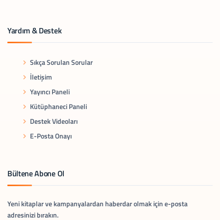
Yardım & Destek
Sıkça Sorulan Sorular
İletişim
Yayıncı Paneli
Kütüphaneci Paneli
Destek Videoları
E-Posta Onayı
Bültene Abone Ol
Yeni kitaplar ve kampanyalardan haberdar olmak için e-posta
adresinizi bırakın.