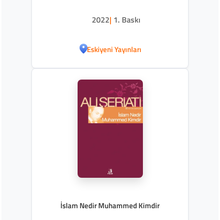
2022
|
1. Baskı
Eskiyeni Yayınları
İslam Nedir Muhammed Kimdir