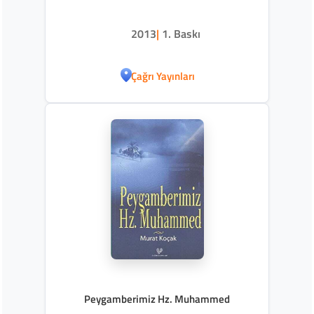
2013
|
1. Baskı
Çağrı Yayınları
Peygamberimiz Hz. Muhammed