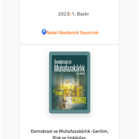
2023
|
1. Baskı
Nobel Akademik Yayıncılık
Demokrasi ve Muhafazakârlık -Gerilim,
Risk ve İmkânlar-