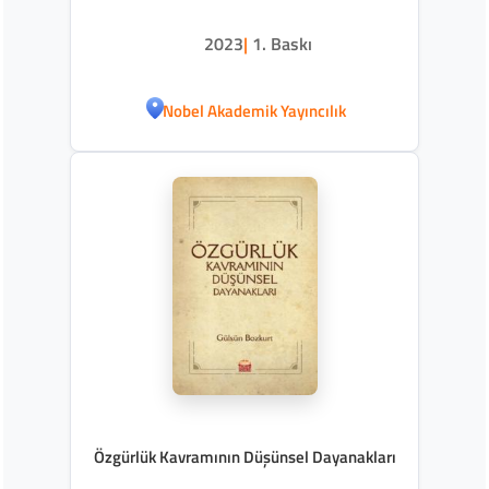
2023
|
1. Baskı
Nobel Akademik Yayıncılık
Özgürlük Kavramının Düşünsel Dayanakları