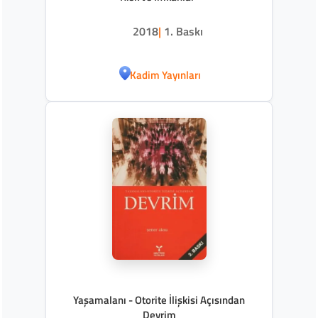
2018
|
1. Baskı
Kadim Yayınları
Yaşamalanı - Otorite İlişkisi Açısından
Devrim