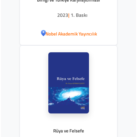
2023
|
1. Baskı
Nobel Akademik Yayıncılık
Rüya ve Felsefe