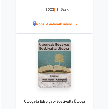
2023
|
1. Baskı
Nobel Akademik Yayıncılık
Ütopyada Edebiyat - Edebiyatta Ütopya