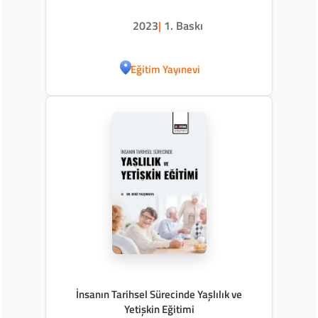
2023
|
1. Baskı
Eğitim Yayınevi
İnsanın Tarihsel Sürecinde Yaşlılık ve
Yetişkin Eğitimi