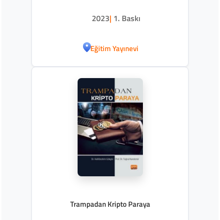
2023
|
1. Baskı
Eğitim Yayınevi
Trampadan Kripto Paraya