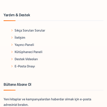
Yardım & Destek
Sıkça Sorulan Sorular
İletişim
Yayıncı Paneli
Kütüphaneci Paneli
Destek Videoları
E-Posta Onayı
Bültene Abone Ol
Yeni kitaplar ve kampanyalardan haberdar olmak için e-posta
adresinizi bırakın.