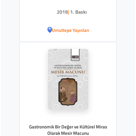
2019
|
1. Baskı
Umuttepe Yayınları
Gastronomik Bir Değer ve Kültürel Miras
Olarak Mesir Macunu