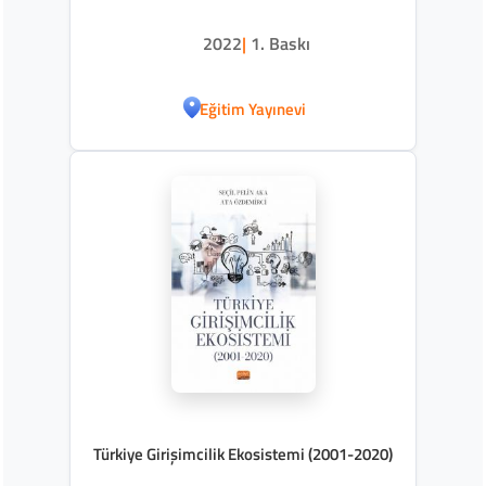
2022
|
1. Baskı
Eğitim Yayınevi
Türkiye Girişimcilik Ekosistemi (2001-2020)