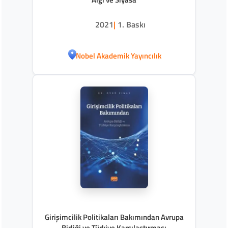
2021
|
1. Baskı
Nobel Akademik Yayıncılık
Girişimcilik Politikaları Bakımından Avrupa
Birliği ve Türkiye Karşılaştırması