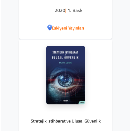
2020
|
1. Baskı
Eskiyeni Yayınları
Stratejik İstihbarat ve Ulusal Güvenlik