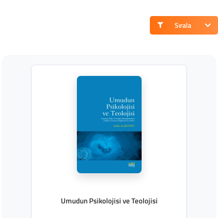
Sırala
Umudun Psikolojisi ve Teolojisi