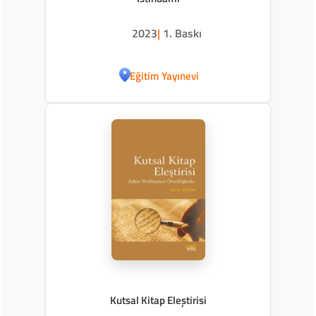
2023
|
1. Baskı
Eğitim Yayınevi
Kutsal Kitap Eleştirisi