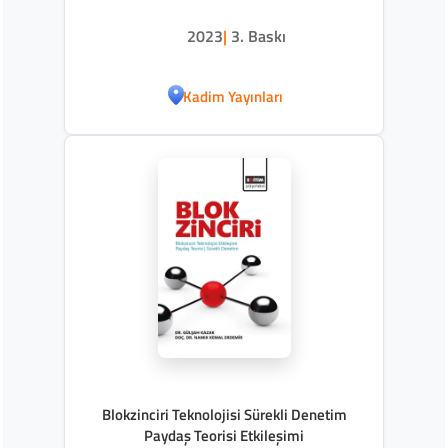
2023
|
3. Baskı
Kadim Yayınları
Blokzinciri Teknolojisi Sürekli Denetim
Paydaş Teorisi Etkileşimi