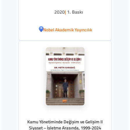
2020
|
1. Baskı
Nobel Akademik Yayıncılık
Kamu Yönetiminde Değişim ve Gelişim II
Siyaset – İşletme Arasında, 1999-2024