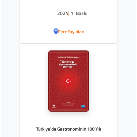
2024
|
1. Baskı
Fecr Yayınları
Türkiye’de Gastronominin 100 Yılı