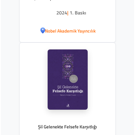
2024
|
1. Baskı
Nobel Akademik Yayıncılık
Şiî Gelenekte Felsefe Karşıtlığı