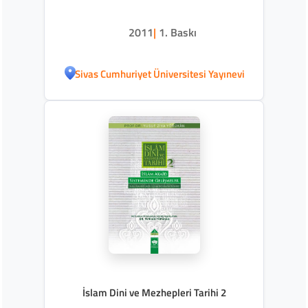
2011
|
1. Baskı
Sivas Cumhuriyet Üniversitesi Yayınevi
İslam Dini ve Mezhepleri Tarihi 2