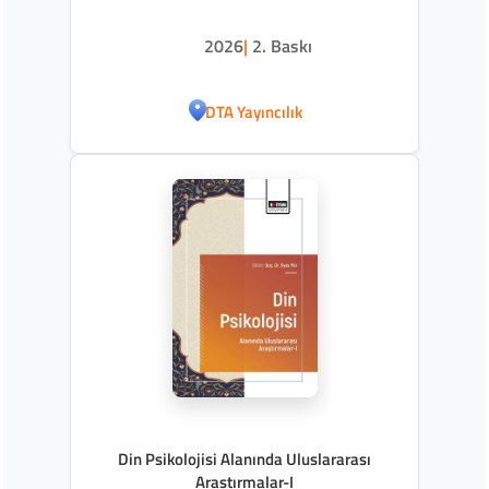
2026
|
2. Baskı
DTA Yayıncılık
Din Psikolojisi Alanında Uluslararası
Araştırmalar-I