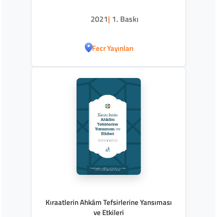
2021
|
1. Baskı
Fecr Yayınları
Kıraatlerin Ahkâm Tefsirlerine Yansıması
ve Etkileri