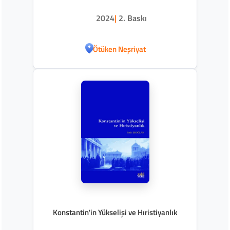
2024
|
2. Baskı
Ötüken Neşriyat
Konstantin'in Yükselişi ve Hıristiyanlık