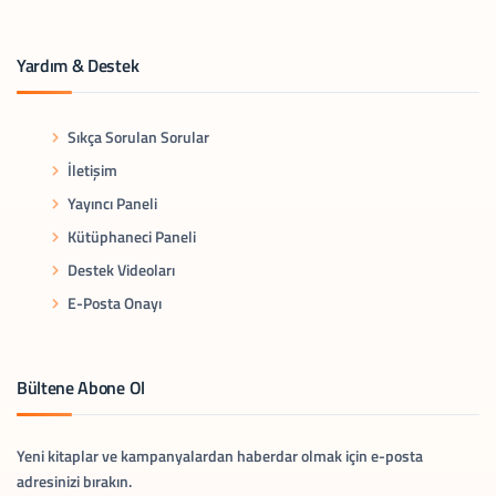
Yardım & Destek
Sıkça Sorulan Sorular
İletişim
Yayıncı Paneli
Kütüphaneci Paneli
Destek Videoları
E-Posta Onayı
Bültene Abone Ol
Yeni kitaplar ve kampanyalardan haberdar olmak için e-posta
adresinizi bırakın.