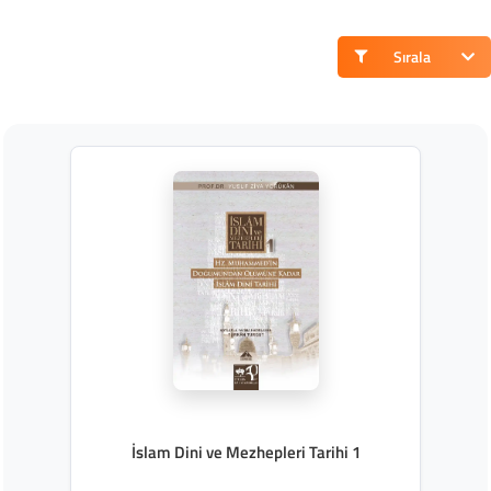
Sırala
İslam Dini ve Mezhepleri Tarihi 1