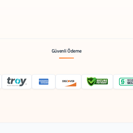
Güvenli Ödeme