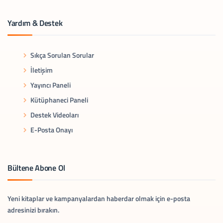
Yardım & Destek
Sıkça Sorulan Sorular
İletişim
Yayıncı Paneli
Kütüphaneci Paneli
Destek Videoları
E-Posta Onayı
Bültene Abone Ol
Yeni kitaplar ve kampanyalardan haberdar olmak için e-posta
adresinizi bırakın.