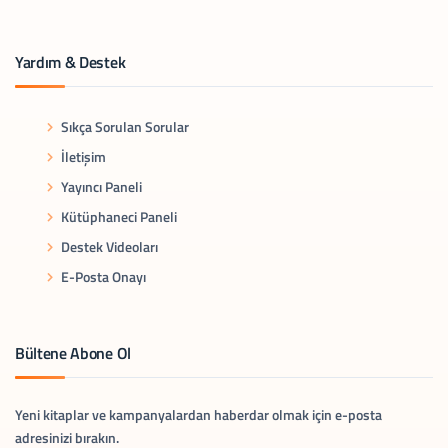
Yardım & Destek
Sıkça Sorulan Sorular
İletişim
Yayıncı Paneli
Kütüphaneci Paneli
Destek Videoları
E-Posta Onayı
Bültene Abone Ol
Yeni kitaplar ve kampanyalardan haberdar olmak için e-posta
adresinizi bırakın.