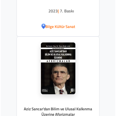
2023
|
7. Baskı
Bilge Kültür Sanat
Aziz Sancar'dan Bilim ve Ulusal Kalkınma
Üzerine Aforizmalar