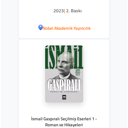
2023
|
2. Baskı
Nobel Akademik Yayıncılık
İsmail Gaspıralı Seçilmiş Eserleri 1 -
Roman ve Hikayeleri