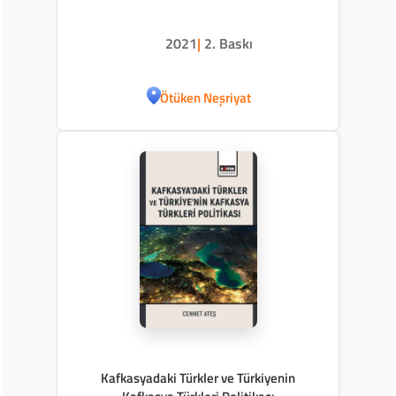
2021
|
2. Baskı
Ötüken Neşriyat
Kafkasyadaki Türkler ve Türkiyenin