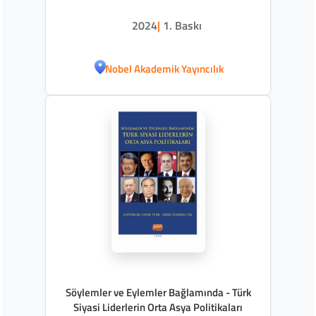
2024
|
1. Baskı
Nobel Akademik Yayıncılık
Söylemler ve Eylemler Bağlamında - Türk
Siyasi Liderlerin Orta Asya Politikaları