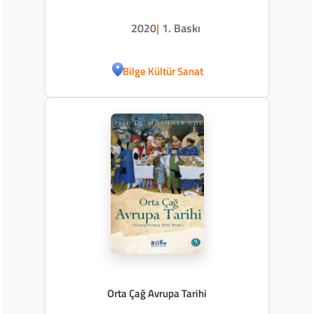
2020
|
1. Baskı
Bilge Kültür Sanat
Orta Çağ Avrupa Tarihi