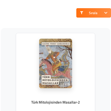
Sırala
Türk Mitolojisinden Masallar-2