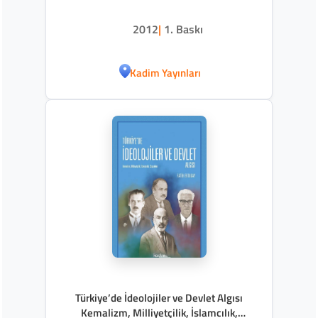
2012
|
1. Baskı
Kadim Yayınları
Türkiye’de İdeolojiler ve Devlet Algısı
Kemalizm, Milliyetçilik, İslamcılık,