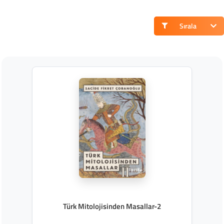
Sırala
Türk Mitolojisinden Masallar-2