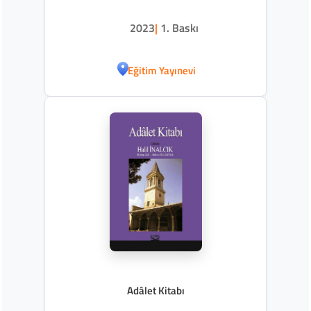
2023
|
1. Baskı
Eğitim Yayınevi
Adâlet Kitabı