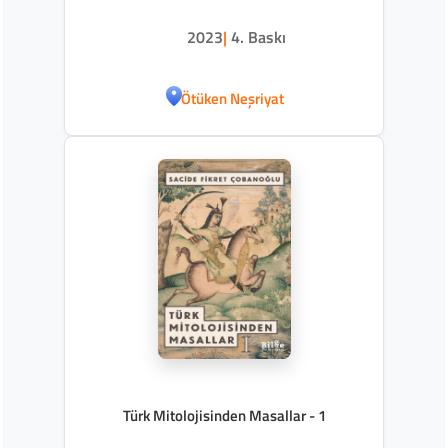
2023
|
4. Baskı
Ötüken Neşriyat
Türk Mitolojisinden Masallar - 1