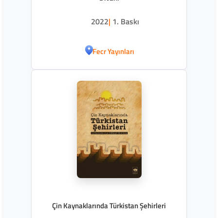
2022
|
1. Baskı
Fecr Yayınları
Çin Kaynaklarında Türkistan Şehirleri