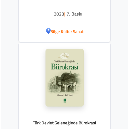
2023
|
7. Baskı
Bilge Kültür Sanat
Türk Devlet Geleneğinde Bürokrasi