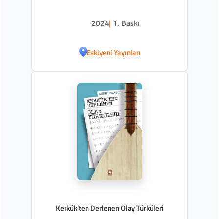
2024
|
1. Baskı
Eskiyeni Yayınları
Kerkük'ten Derlenen Olay Türküleri