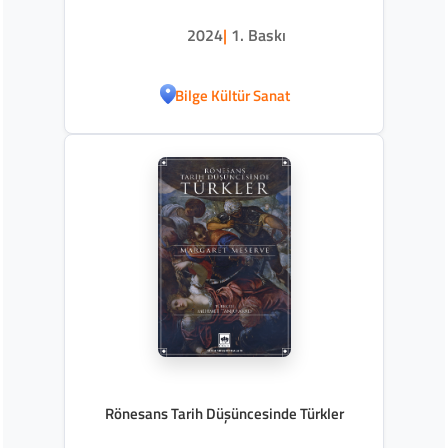
2024
|
1. Baskı
Bilge Kültür Sanat
Rönesans Tarih Düşüncesinde Türkler