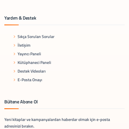
Yardım & Destek
Sıkça Sorulan Sorular
İletişim
Yayıncı Paneli
Kütüphaneci Paneli
Destek Videoları
E-Posta Onayı
Bültene Abone Ol
Yeni kitaplar ve kampanyalardan haberdar olmak için e-posta
adresinizi bırakın.