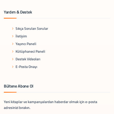
Yardım & Destek
Sıkça Sorulan Sorular
İletişim
Yayıncı Paneli
Kütüphaneci Paneli
Destek Videoları
E-Posta Onayı
Bültene Abone Ol
Yeni kitaplar ve kampanyalardan haberdar olmak için e-posta
adresinizi bırakın.