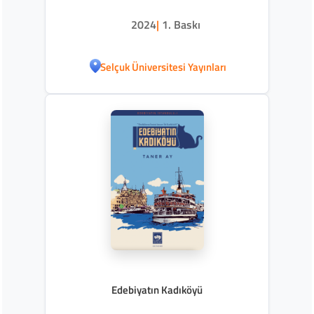
2024
|
1. Baskı
Selçuk Üniversitesi Yayınları
Edebiyatın Kadıköyü