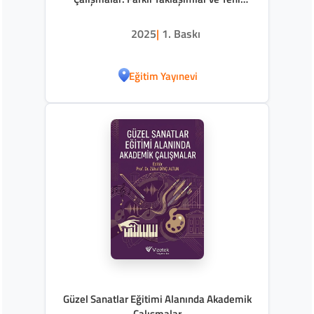
Perspektifler
2025
|
1. Baskı
Eğitim Yayınevi
Güzel Sanatlar Eğitimi Alanında Akademik
Çalışmalar