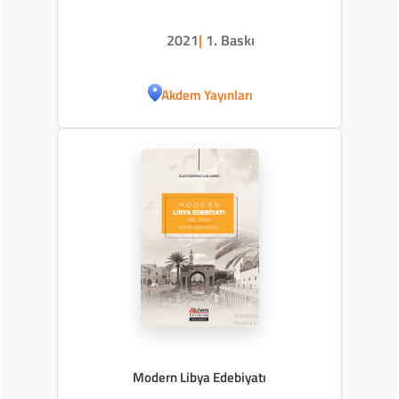
2021
|
1. Baskı
Akdem Yayınları
Modern Libya Edebiyatı