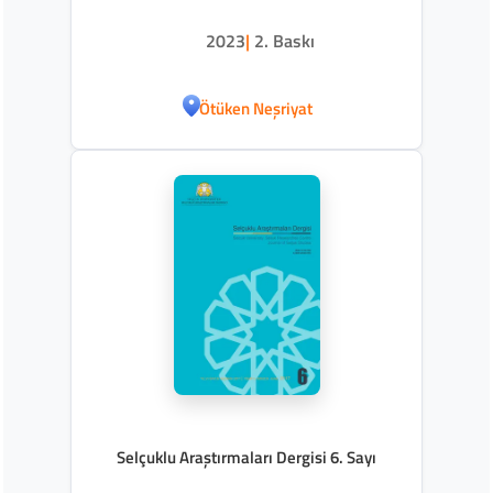
2023
|
2. Baskı
Ötüken Neşriyat
Selçuklu Araştırmaları Dergisi 6. Sayı