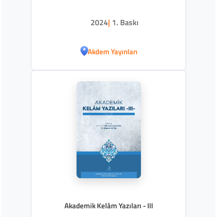
2024
|
1. Baskı
Akdem Yayınları
Akademik Kelâm Yazıları - III