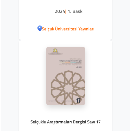
2024
|
1. Baskı
Selçuk Üniversitesi Yayınları
Selçuklu Araştırmaları Dergisi Sayı 17