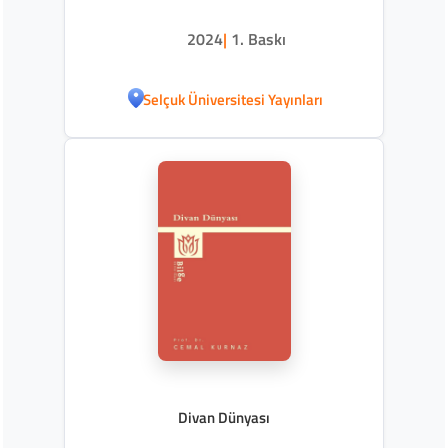
2024
|
1. Baskı
Selçuk Üniversitesi Yayınları
Divan Dünyası