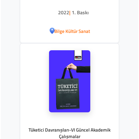
2022
|
1. Baskı
Bilge Kültür Sanat
Tüketici Davranışları-VI Güncel Akademik
Çalışmalar