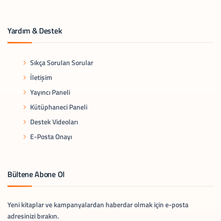
Yardım & Destek
Sıkça Sorulan Sorular
İletişim
Yayıncı Paneli
Kütüphaneci Paneli
Destek Videoları
E-Posta Onayı
Bültene Abone Ol
Yeni kitaplar ve kampanyalardan haberdar olmak için e-posta
adresinizi bırakın.