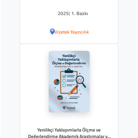
2025
|
1. Baskı
Vizetek Yayıncılık
Yenilikçi Yaklaşımlarla Ölçme ve
Değerlendirme Akademik Araştırmalar ve