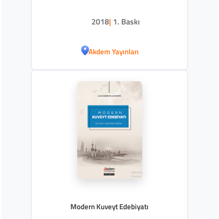
2018
|
1. Baskı
Akdem Yayınları
Modern Kuveyt Edebiyatı