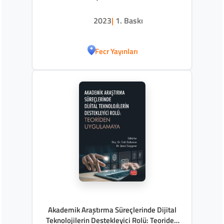
2023
|
1. Baskı
Fecr Yayınları
Akademik Araştırma Süreçlerinde Dijital
Teknolojilerin Destekleyici Rolü: Teoriden