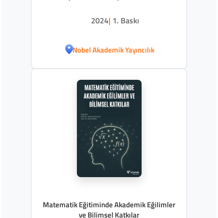
Uygulamaya
2024
|
1. Baskı
Nobel Akademik Yayıncılık
Matematik Eğitiminde Akademik Eğilimler
ve Bilimsel Katkılar