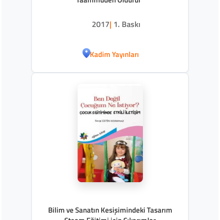
2017
|
1. Baskı
Kadim Yayınları
Bilim ve Sanatın Kesişimindeki Tasarım