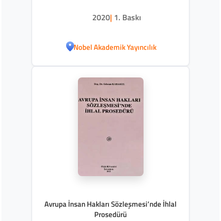
Değerlendirme
2020
|
1. Baskı
Nobel Akademik Yayıncılık
Avrupa İnsan Hakları Sözleşmesi’nde İhlal
Prosedürü