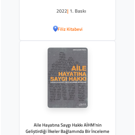
2022
|
1. Baskı
Filiz Kitabevi
Aile Hayatına Saygı Hakkı AİHM'nin
Geliştirdiği İlkeler Bağlamında Bir İnceleme