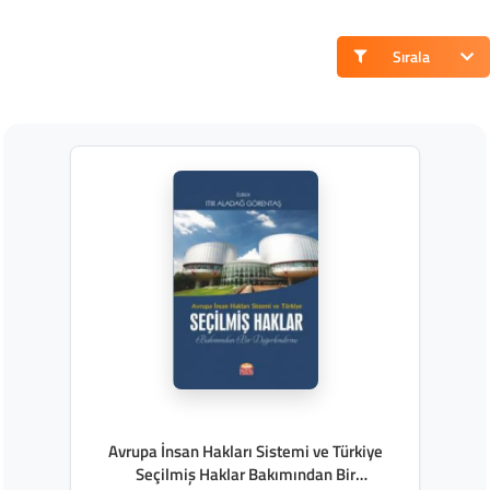
Sırala
Avrupa İnsan Hakları Sistemi ve Türkiye
Seçilmiş Haklar Bakımından Bir