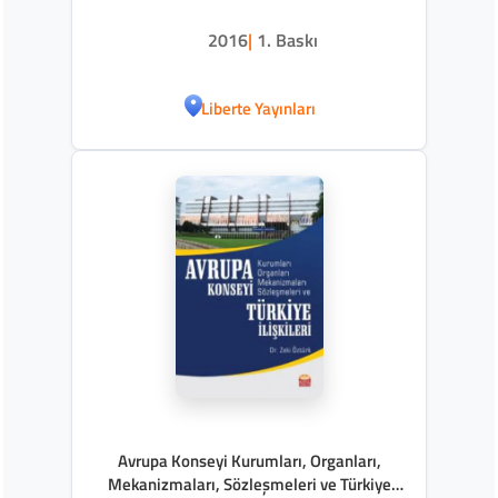
2016
|
1. Baskı
Liberte Yayınları
Avrupa Konseyi Kurumları, Organları,
Mekanizmaları, Sözleşmeleri ve Türkiye