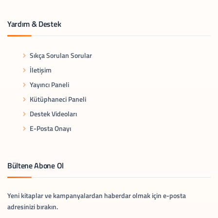
Yardım & Destek
Sıkça Sorulan Sorular
İletişim
Yayıncı Paneli
Kütüphaneci Paneli
Destek Videoları
E-Posta Onayı
Bültene Abone Ol
Yeni kitaplar ve kampanyalardan haberdar olmak için e-posta
adresinizi bırakın.