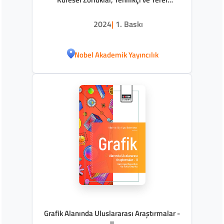
Çözümler
2024
|
1. Baskı
Nobel Akademik Yayıncılık
Grafik Alanında Uluslararası Araştırmalar -
II