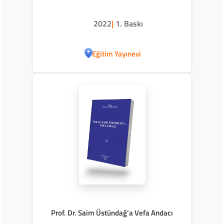
2022
|
1. Baskı
Eğitim Yayınevi
Prof. Dr. Saim Üstündağ’a Vefa Andacı