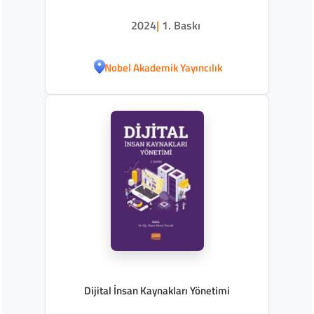
2024
|
1. Baskı
Nobel Akademik Yayıncılık
Dijital İnsan Kaynakları Yönetimi