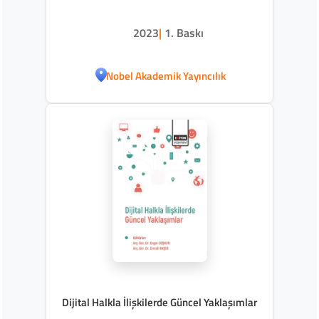
2023
|
1. Baskı
Nobel Akademik Yayıncılık
Dijital Halkla İlişkilerde Güncel Yaklaşımlar