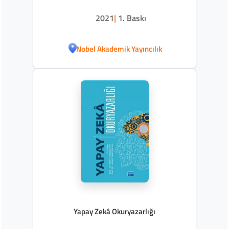
2021
|
1. Baskı
Nobel Akademik Yayıncılık
Yapay Zekâ Okuryazarlığı