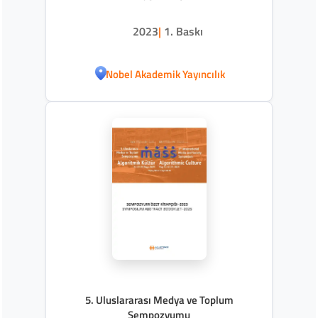
2023
|
1. Baskı
Nobel Akademik Yayıncılık
5. Uluslararası Medya ve Toplum
Sempozyumu