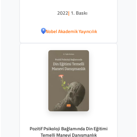
2022
|
1. Baskı
Nobel Akademik Yayıncılık
Pozitif Psikoloji Bağlamında Din Eğitimi
Temelli Manevi Danışmanlık