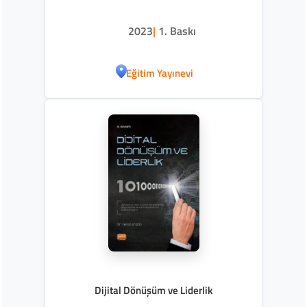
2023
|
1. Baskı
Eğitim Yayınevi
Dijital Dönüşüm ve Liderlik