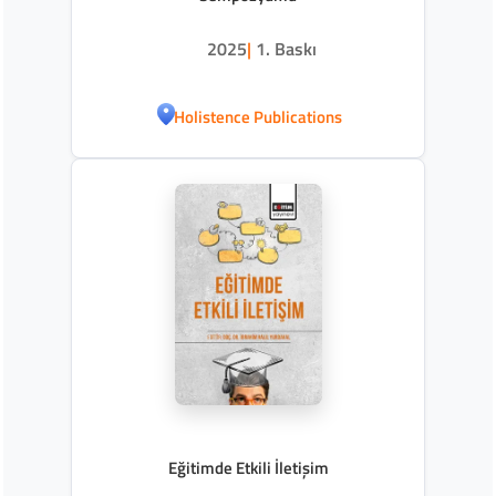
2025
|
1. Baskı
Holistence Publications
Eğitimde Etkili İletişim