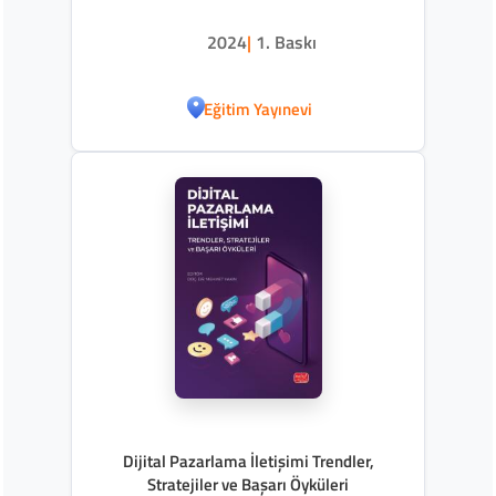
2024
|
1. Baskı
Eğitim Yayınevi
Dijital Pazarlama İletişimi Trendler,
Stratejiler ve Başarı Öyküleri