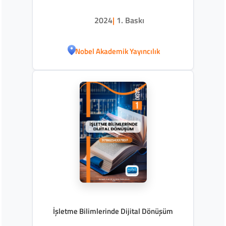
2024
|
1. Baskı
Nobel Akademik Yayıncılık
İşletme Bilimlerinde Dijital Dönüşüm