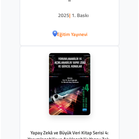
2025
|
1. Baskı
Eğitim Yayınevi
Yapay Zekâ ve Büyük Veri Kitap Serisi 4: