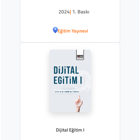
2024
|
1. Baskı
Eğitim Yayınevi
Dijital Eğitim I