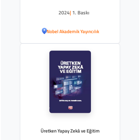
2024
|
1. Baskı
Nobel Akademik Yayıncılık
Üretken Yapay Zekâ ve Eğitim