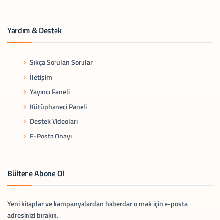
Yardım & Destek
Sıkça Sorulan Sorular
İletişim
Yayıncı Paneli
Kütüphaneci Paneli
Destek Videoları
E-Posta Onayı
Bültene Abone Ol
Yeni kitaplar ve kampanyalardan haberdar olmak için e-posta
adresinizi bırakın.