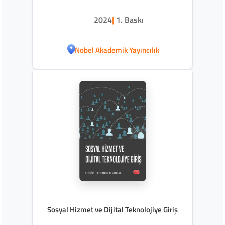
2024
|
1. Baskı
Nobel Akademik Yayıncılık
Sosyal Hizmet ve Dijital Teknolojiye Giriş