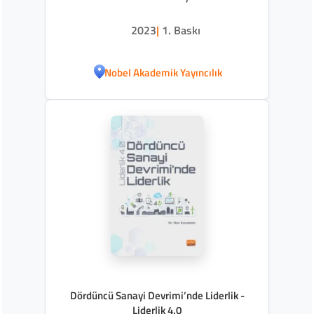
2023
|
1. Baskı
Nobel Akademik Yayıncılık
Dördüncü Sanayi Devrimi’nde Liderlik -
Liderlik 4.0