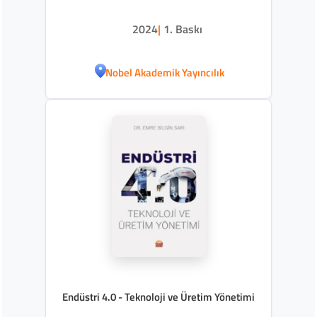
2024
|
1. Baskı
Nobel Akademik Yayıncılık
Endüstri 4.0 - Teknoloji ve Üretim Yönetimi