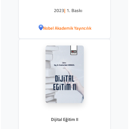
2023
|
1. Baskı
Nobel Akademik Yayıncılık
Dijital Eğitim II