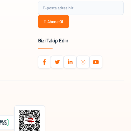
Abone Ol
Bizi Takip Edin