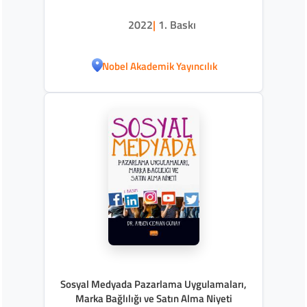
2022
|
1. Baskı
Nobel Akademik Yayıncılık
Sosyal Medyada Pazarlama Uygulamaları,
Marka Bağlılığı ve Satın Alma Niyeti