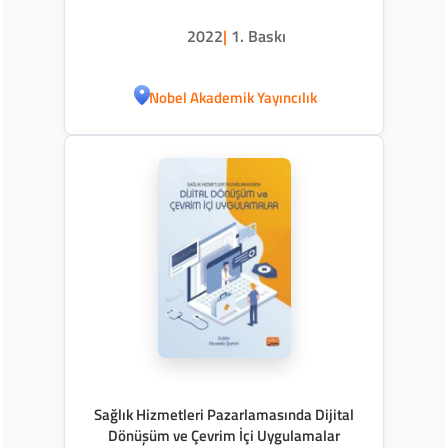
2022
|
1. Baskı
Nobel Akademik Yayıncılık
Sağlık Hizmetleri Pazarlamasında Dijital
Dönüşüm ve Çevrim İçi Uygulamalar