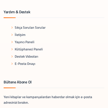
Yardım & Destek
Sıkça Sorulan Sorular
İletişim
Yayıncı Paneli
Kütüphaneci Paneli
Destek Videoları
E-Posta Onayı
Bültene Abone Ol
Yeni kitaplar ve kampanyalardan haberdar olmak için e-posta
adresinizi bırakın.