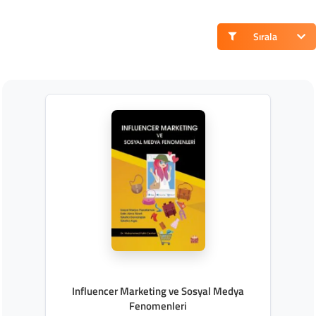
Sırala
Influencer Marketing ve Sosyal Medya
Fenomenleri