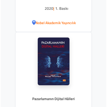
2020
|
1. Baskı
Nobel Akademik Yayıncılık
Pazarlamanın Dijital Hâlleri