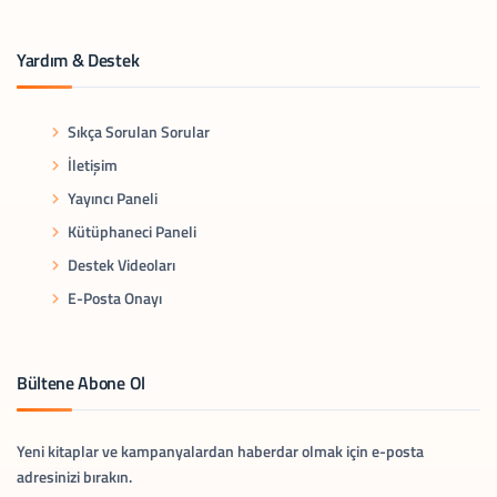
Yardım & Destek
Sıkça Sorulan Sorular
İletişim
Yayıncı Paneli
Kütüphaneci Paneli
Destek Videoları
E-Posta Onayı
Bültene Abone Ol
Yeni kitaplar ve kampanyalardan haberdar olmak için e-posta
adresinizi bırakın.