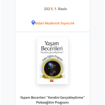
Becerileri)
2021
|
1. Baskı
Nobel Akademik Yayıncılık
Yaşam Becerileri ‘’Kendini Gerçekleştirme’’
Psikoeğitim Programı