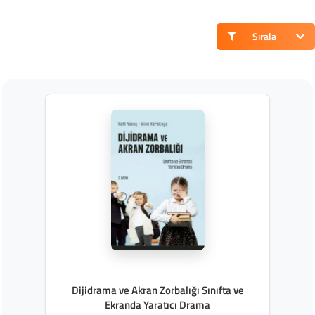
Sırala
Dijidrama ve Akran Zorbalığı Sınıfta ve
Ekranda Yaratıcı Drama