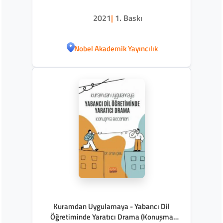
2021
|
1. Baskı
Nobel Akademik Yayıncılık
Kuramdan Uygulamaya - Yabancı Dil
Öğretiminde Yaratıcı Drama (Konuşma