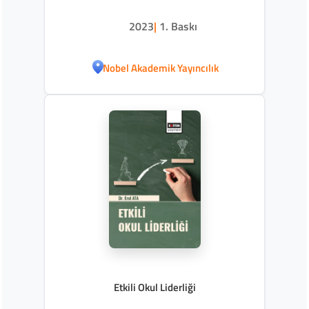
2023
|
1. Baskı
Nobel Akademik Yayıncılık
Etkili Okul Liderliği