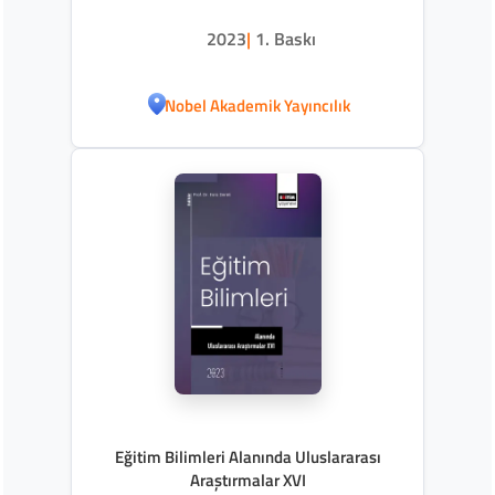
2023
|
1. Baskı
Nobel Akademik Yayıncılık
Eğitim Bilimleri Alanında Uluslararası
Araştırmalar XVI