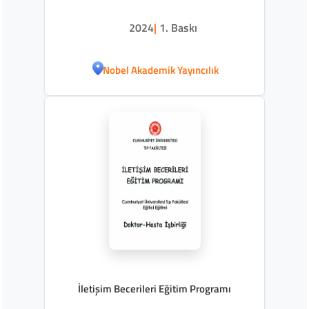
2024
|
1. Baskı
Nobel Akademik Yayıncılık
İletişim Becerileri Eğitim Programı