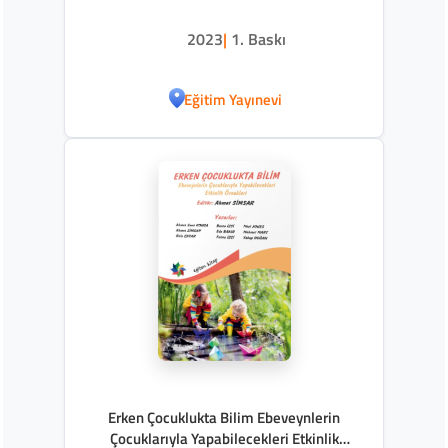
2023
|
1. Baskı
Eğitim Yayınevi
Erken Çocuklukta Bilim Ebeveynlerin
Çocuklarıyla Yapabilecekleri Etkinlik