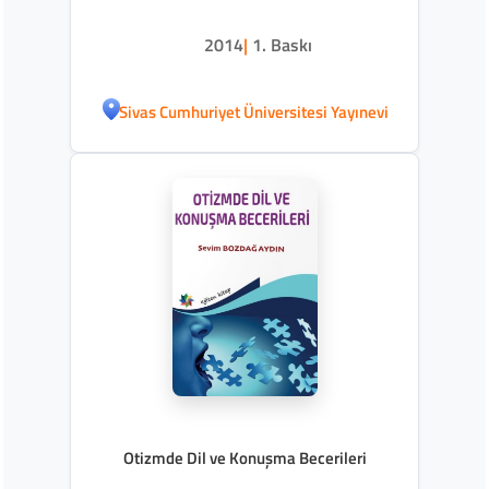
2014
|
1. Baskı
Sivas Cumhuriyet Üniversitesi Yayınevi
Otizmde Dil ve Konuşma Becerileri