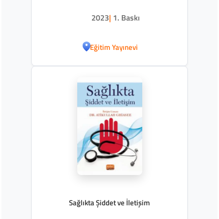
2023
|
1. Baskı
Eğitim Yayınevi
Sağlıkta Şiddet ve İletişim