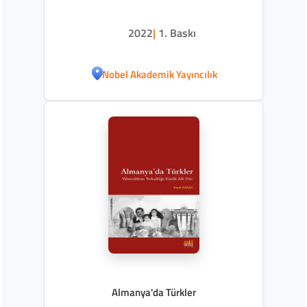
2022
|
1. Baskı
Nobel Akademik Yayıncılık
Almanya'da Türkler