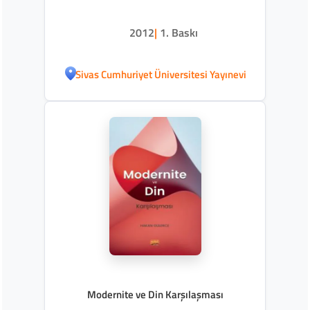
2012
|
1. Baskı
Sivas Cumhuriyet Üniversitesi Yayınevi
Modernite ve Din Karşılaşması