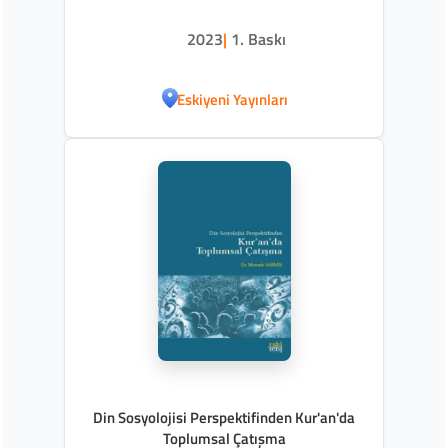
2023
|
1. Baskı
Eskiyeni Yayınları
Din Sosyolojisi Perspektifinden Kur'an'da
Toplumsal Çatışma