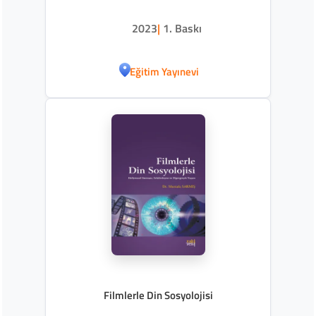
2023
|
1. Baskı
Eğitim Yayınevi
Filmlerle Din Sosyolojisi