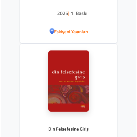
2025
|
1. Baskı
Eskiyeni Yayınları
Din Felsefesine Giriş