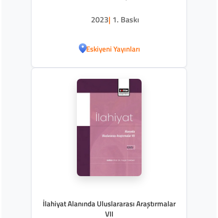
2023
|
1. Baskı
Eskiyeni Yayınları
İlahiyat Alanında Uluslararası Araştırmalar
VII