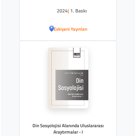
2024
|
1. Baskı
Eskiyeni Yayınları
Din Sosyolojisi Alanında Uluslararası
Araştırmalar - I