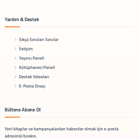
Yardım & Destek
Sıkça Sorulan Sorular
İletişim
Yayıncı Paneli
Kütüphaneci Paneli
Destek Videoları
E-Posta Onayı
Bültene Abone Ol
Yeni kitaplar ve kampanyalardan haberdar olmak için e-posta
adresinizi bırakın.