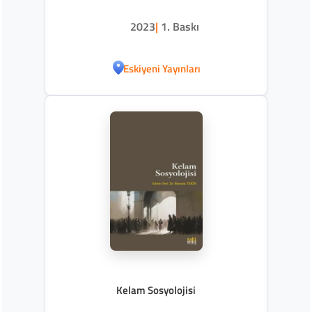
2023
|
1. Baskı
Eskiyeni Yayınları
Kelam Sosyolojisi