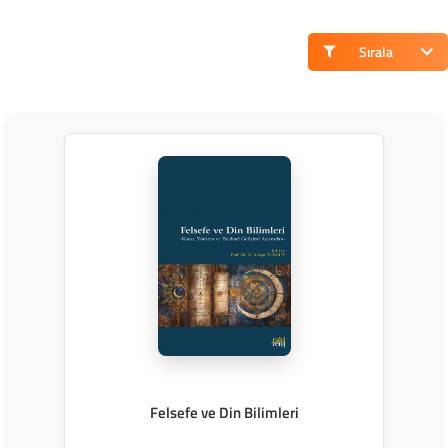
Sırala
Felsefe ve Din Bilimleri