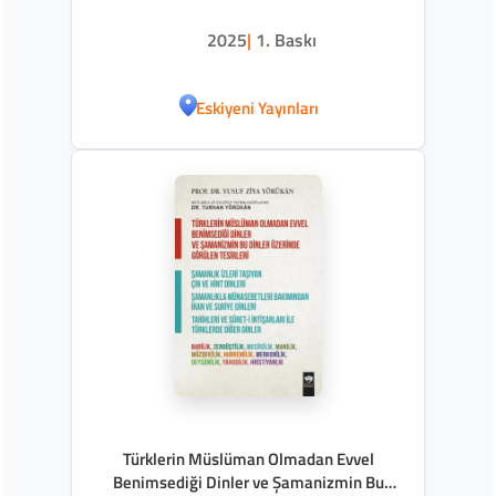
2025
|
1. Baskı
Eskiyeni Yayınları
Türklerin Müslüman Olmadan Evvel
Benimsediği Dinler ve Şamanizmin Bu