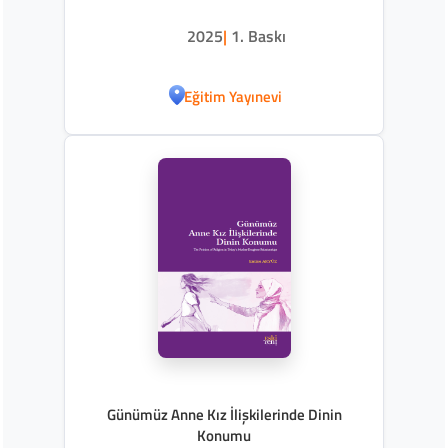
2025
|
1. Baskı
Eğitim Yayınevi
Günümüz Anne Kız İlişkilerinde Dinin
Konumu