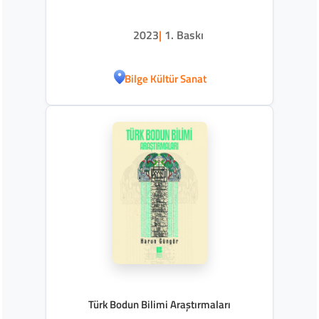
2023
|
1. Baskı
Bilge Kültür Sanat
Türk Bodun Bilimi Araştırmaları