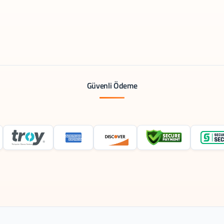
Güvenli Ödeme