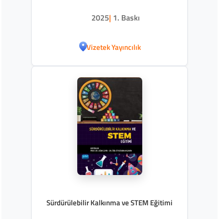
2025
|
1. Baskı
Vizetek Yayıncılık
Sürdürülebilir Kalkınma ve STEM Eğitimi