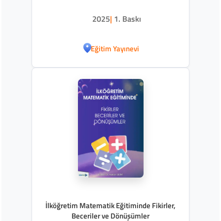
2025
|
1. Baskı
Eğitim Yayınevi
İlköğretim Matematik Eğitiminde Fikirler,
Beceriler ve Dönüşümler