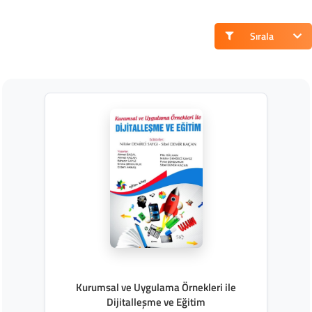
Sırala
Kurumsal ve Uygulama Örnekleri ile
Dijitalleşme ve Eğitim