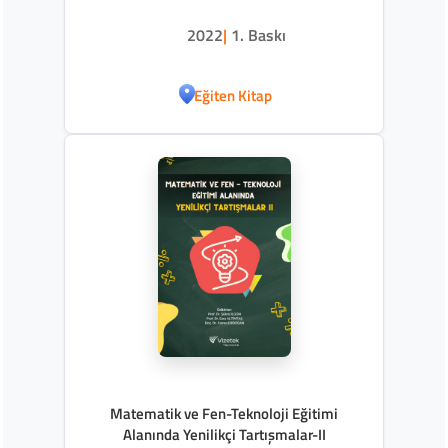
2022
|
1. Baskı
Eğiten Kitap
Matematik ve Fen-Teknoloji Eğitimi
Alanında Yenilikçi Tartışmalar-II