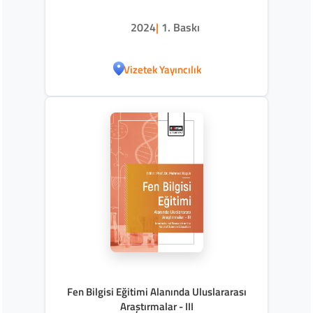
2024
|
1. Baskı
Vizetek Yayıncılık
Fen Bilgisi Eğitimi Alanında Uluslararası
Araştırmalar - III