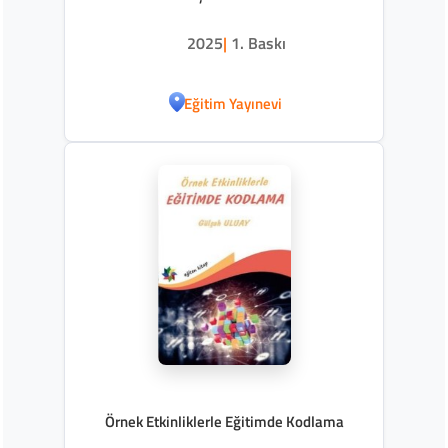
2025
|
1. Baskı
Eğitim Yayınevi
Örnek Etkinliklerle Eğitimde Kodlama