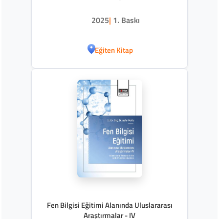
2025
|
1. Baskı
Eğiten Kitap
Fen Bilgisi Eğitimi Alanında Uluslararası
Araştırmalar - IV