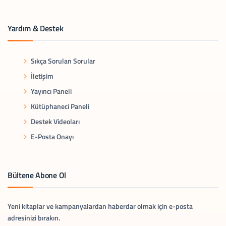
Yardım & Destek
Sıkça Sorulan Sorular
İletişim
Yayıncı Paneli
Kütüphaneci Paneli
Destek Videoları
E-Posta Onayı
Bültene Abone Ol
Yeni kitaplar ve kampanyalardan haberdar olmak için e-posta
adresinizi bırakın.