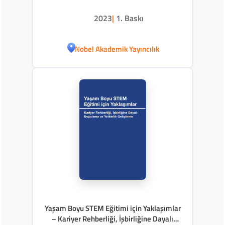
2023
|
1. Baskı
Nobel Akademik Yayıncılık
Yaşam Boyu STEM Eğitimi için Yaklaşımlar
– Kariyer Rehberliği, İşbirliğine Dayalı