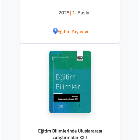
2025
|
1. Baskı
Eğitim Yayınevi
Eğitim Bilimlerinde Uluslararası
Araştırmalar XXII