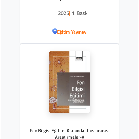
2025
|
1. Baskı
Eğitim Yayınevi
Fen Bilgisi Eğitimi Alanında Uluslararası
Araştırmalar-V