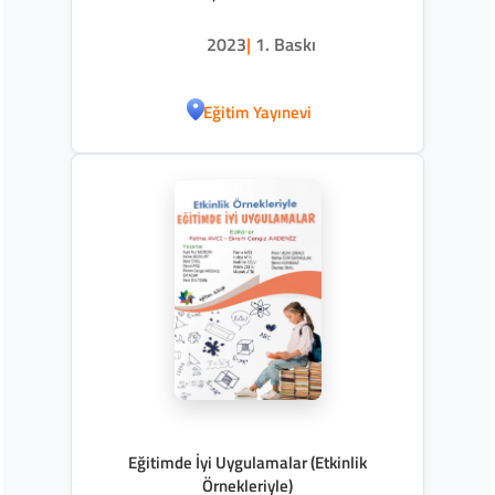
2023
|
1. Baskı
Eğitim Yayınevi
Eğitimde İyi Uygulamalar (Etkinlik
Örnekleriyle)