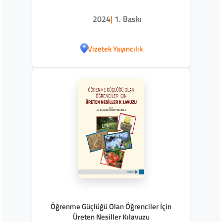
2024
|
1. Baskı
Vizetek Yayıncılık
Öğrenme Güçlüğü Olan Öğrenciler İçin
Üreten Nesiller Kılavuzu