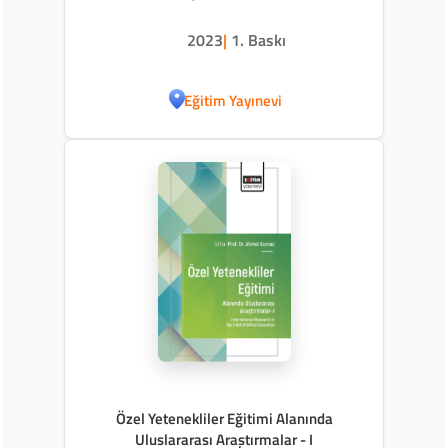
2023
|
1. Baskı
Eğitim Yayınevi
Özel Yetenekliler Eğitimi Alanında
Uluslararası Araştırmalar - I