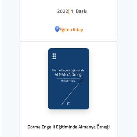
Uygulamaları
2022
|
1. Baskı
Eğiten Kitap
Görme Engelli Eğitiminde Almanya Örneği