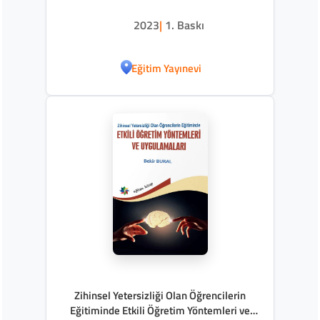
2023
|
1. Baskı
Eğitim Yayınevi
Zihinsel Yetersizliği Olan Öğrencilerin
Eğitiminde Etkili Öğretim Yöntemleri ve