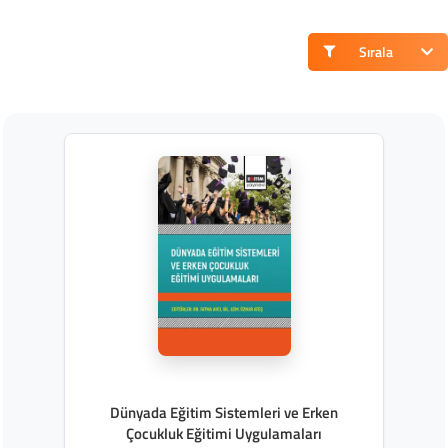
Sırala
Dünyada Eğitim Sistemleri ve Erken
Çocukluk Eğitimi Uygulamaları