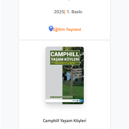
2025
|
1. Baskı
Eğitim Yayınevi
Camphill Yaşam Köyleri̇