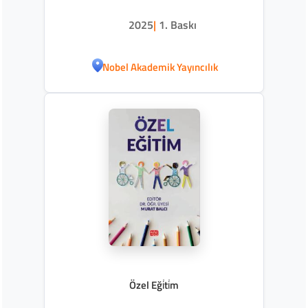
2025
|
1. Baskı
Nobel Akademik Yayıncılık
Özel Eği̇ti̇m