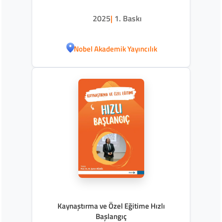
2025
|
1. Baskı
Nobel Akademik Yayıncılık
Kaynaştırma ve Özel Eğitime Hızlı
Başlangıç