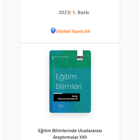
2023
|
1. Baskı
Vizetek Yayıncılık
Eğitim Bilimlerinde Uluslararası
Araştırmalar XXII