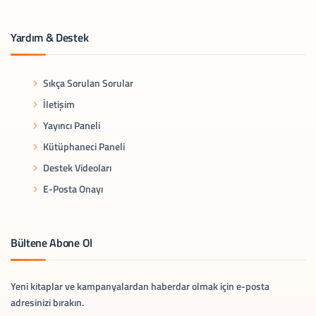
Yardım & Destek
Sıkça Sorulan Sorular
İletişim
Yayıncı Paneli
Kütüphaneci Paneli
Destek Videoları
E-Posta Onayı
Bültene Abone Ol
Yeni kitaplar ve kampanyalardan haberdar olmak için e-posta
adresinizi bırakın.