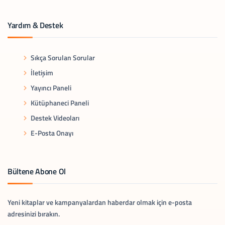
Yardım & Destek
Sıkça Sorulan Sorular
İletişim
Yayıncı Paneli
Kütüphaneci Paneli
Destek Videoları
E-Posta Onayı
Bültene Abone Ol
Yeni kitaplar ve kampanyalardan haberdar olmak için e-posta
adresinizi bırakın.