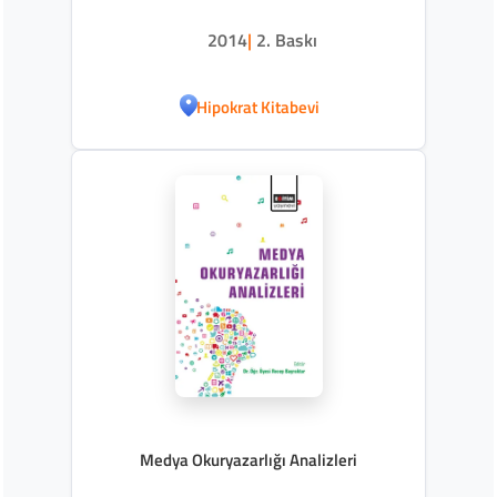
2014
|
2. Baskı
Hipokrat Kitabevi
Medya Okuryazarlığı Analizleri