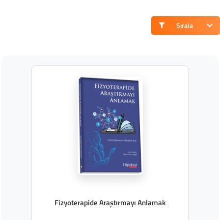
Sırala
Fizyoterapide Araştırmayı Anlamak