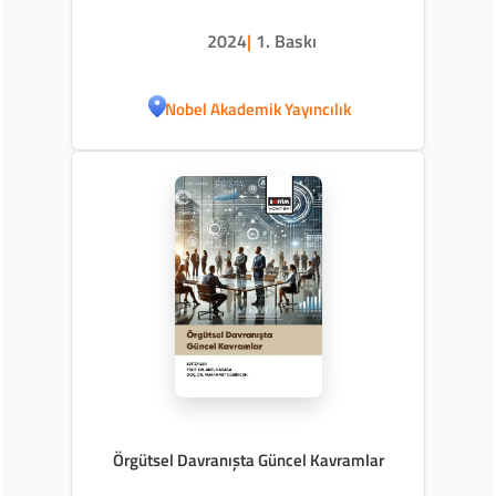
2024
|
1. Baskı
Nobel Akademik Yayıncılık
Örgütsel Davranışta Güncel Kavramlar