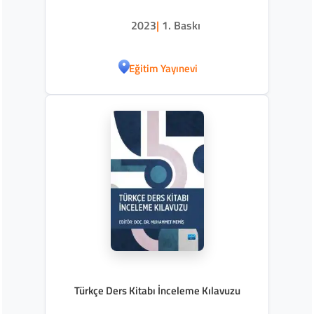
2023
|
1. Baskı
Eğitim Yayınevi
Türkçe Ders Kitabı İnceleme Kılavuzu