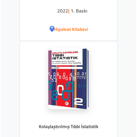
2022
|
1. Baskı
Hipokrat Kitabevi
Kolaylaştırılmış Tıbbi İstatistik