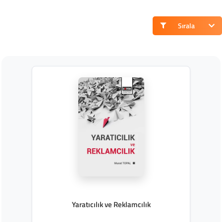
Sırala
Yaratıcılık ve Reklamcılık