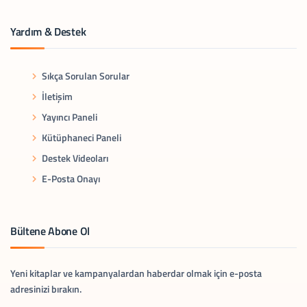
Yardım & Destek
Sıkça Sorulan Sorular
İletişim
Yayıncı Paneli
Kütüphaneci Paneli
Destek Videoları
E-Posta Onayı
Bültene Abone Ol
Yeni kitaplar ve kampanyalardan haberdar olmak için e-posta
adresinizi bırakın.