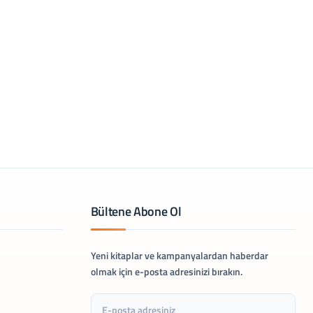
Bültene Abone Ol
Yeni kitaplar ve kampanyalardan haberdar
olmak için e-posta adresinizi bırakın.