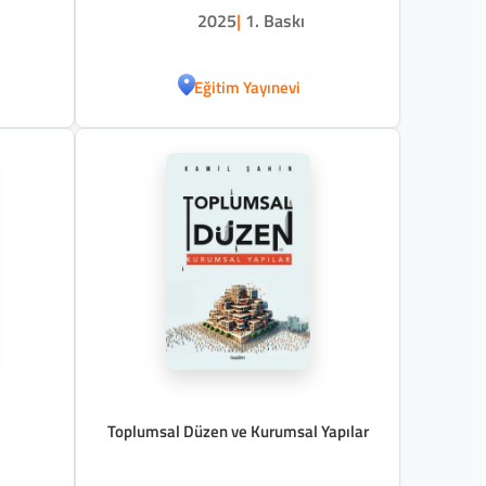
2025
|
1. Baskı
Eğitim Yayınevi
Toplumsal Düzen ve Kurumsal Yapılar