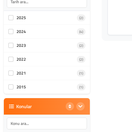
2025
(2)
2024
(4)
2023
(2)
2022
(2)
2021
(1)
2015
(1)
Konular