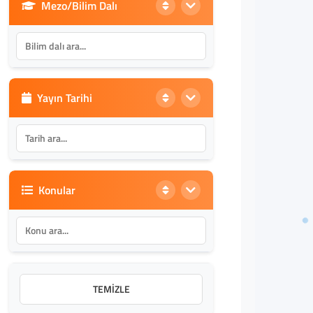
Mezo/Bilim Dalı
Yayın Tarihi
Konular
TEMIZLE