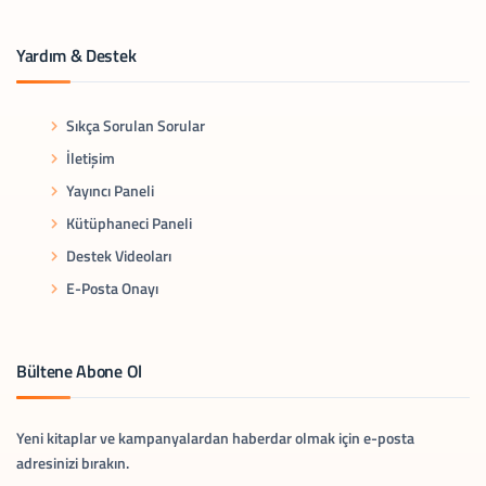
Yardım & Destek
Sıkça Sorulan Sorular
İletişim
Yayıncı Paneli
Kütüphaneci Paneli
Destek Videoları
E-Posta Onayı
Bültene Abone Ol
Yeni kitaplar ve kampanyalardan haberdar olmak için e-posta
adresinizi bırakın.