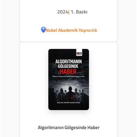
2024
|
1. Baskı
Nobel Akademik Yayıncılık
Algoritmanın Gölgesinde Haber