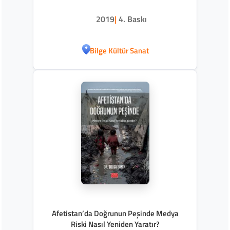
2019
|
4. Baskı
Bilge Kültür Sanat
Afetistan’da Doğrunun Peşinde Medya
Riski Nasıl Yeniden Yaratır?