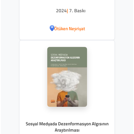
2024
|
7. Baskı
Ötüken Neşriyat
Sosyal Medyada Dezenformasyon Algısının
Araştırılması