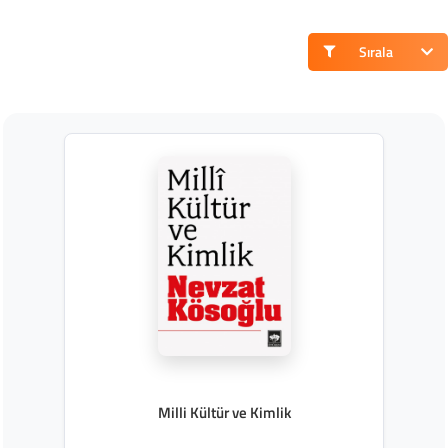
Sırala
Milli Kültür ve Kimlik