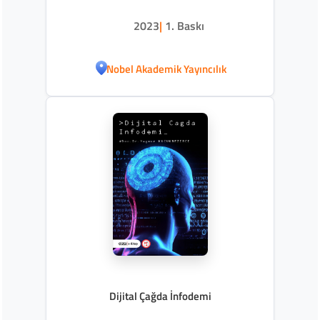
2023
|
1. Baskı
Nobel Akademik Yayıncılık
Dijital Çağda İnfodemi