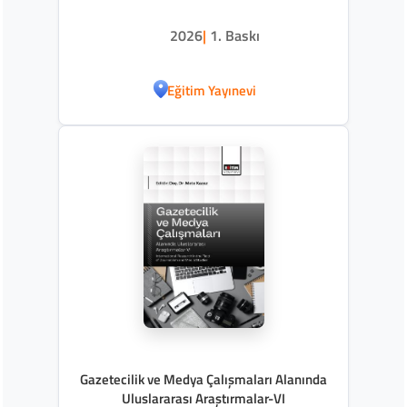
2026
|
1. Baskı
Eğitim Yayınevi
Gazetecilik ve Medya Çalışmaları Alanında
Uluslararası Araştırmalar-VI