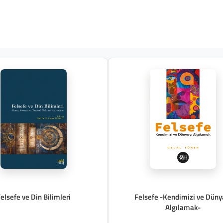
elsefe ve Din Bilimleri
Felsefe -Kendimizi ve Düny
Algılamak-