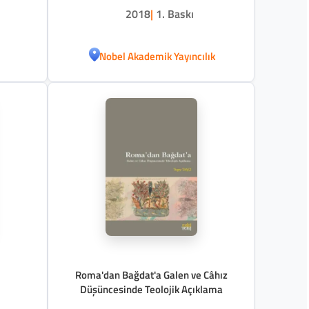
2018
|
1. Baskı
Nobel Akademik Yayıncılık
Roma'dan Bağdat'a Galen ve Câhız
Düşüncesinde Teolojik Açıklama