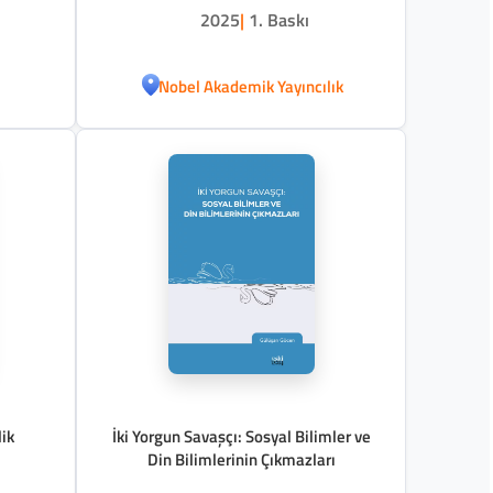
2025
|
1. Baskı
Nobel Akademik Yayıncılık
lik
İki Yorgun Savaşçı: Sosyal Bilimler ve
Din Bilimlerinin Çıkmazları