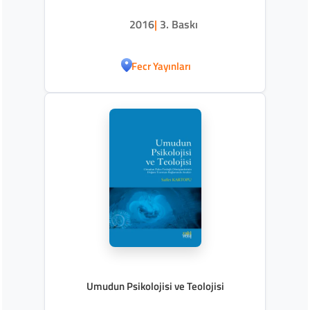
2016
|
3. Baskı
Fecr Yayınları
Umudun Psikolojisi ve Teolojisi