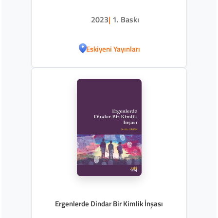
2023
|
1. Baskı
Eskiyeni Yayınları
Ergenlerde Dindar Bir Kimlik İnşası