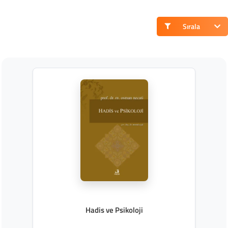
Sırala
Hadis ve Psikoloji