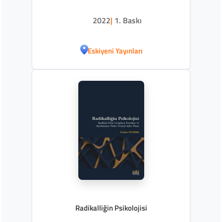
2022
|
1. Baskı
Eskiyeni Yayınları
Radikalliğin Psikolojisi