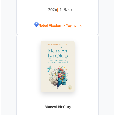
2024
|
1. Baskı
Nobel Akademik Yayıncılık
Manevi Bir Oluş