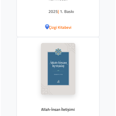
2025
|
1. Baskı
Çizgi Kitabevi
Allah-İnsan İletişimi