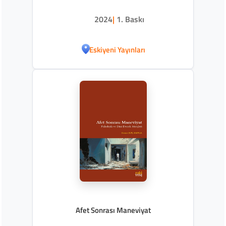
2024
|
1. Baskı
Eskiyeni Yayınları
Afet Sonrası Maneviyat