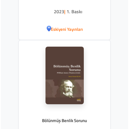
2023
|
1. Baskı
Eskiyeni Yayınları
Bölünmüş Benlik Sorunu