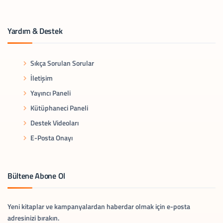
Yardım & Destek
Sıkça Sorulan Sorular
İletişim
Yayıncı Paneli
Kütüphaneci Paneli
Destek Videoları
E-Posta Onayı
Bültene Abone Ol
Yeni kitaplar ve kampanyalardan haberdar olmak için e-posta
adresinizi bırakın.