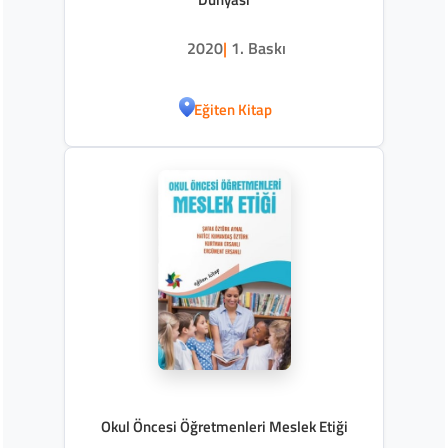
2020
|
1. Baskı
Eğiten Kitap
Okul Öncesi Öğretmenleri Meslek Etiği