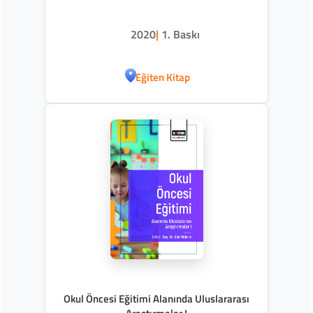
2020
|
1. Baskı
Eğiten Kitap
Okul Öncesi Eğitimi Alanında Uluslararası