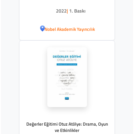
2022
|
1. Baskı
Nobel Akademik Yayıncılık
Değerler Eğitimi Otuz Atölye: Drama, Oyun
ve Etkinlikler