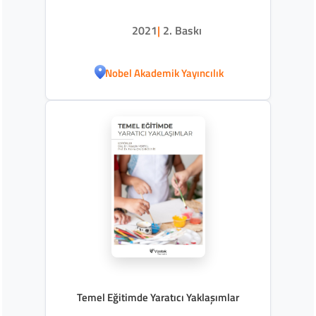
2021
|
2. Baskı
Nobel Akademik Yayıncılık
Temel Eğitimde Yaratıcı Yaklaşımlar