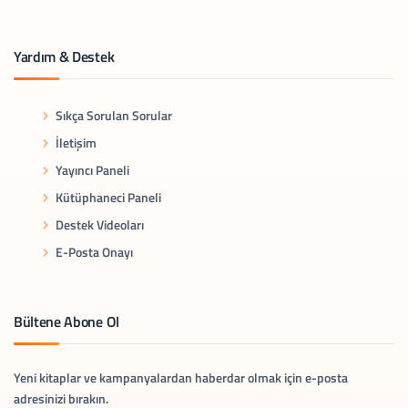
Yardım & Destek
Sıkça Sorulan Sorular
İletişim
Yayıncı Paneli
Kütüphaneci Paneli
Destek Videoları
E-Posta Onayı
Bültene Abone Ol
Yeni kitaplar ve kampanyalardan haberdar olmak için e-posta
adresinizi bırakın.