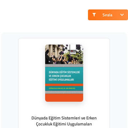
Sırala
Dünyada Eğitim Sistemleri ve Erken
Çocukluk Eğitimi Uygulamaları