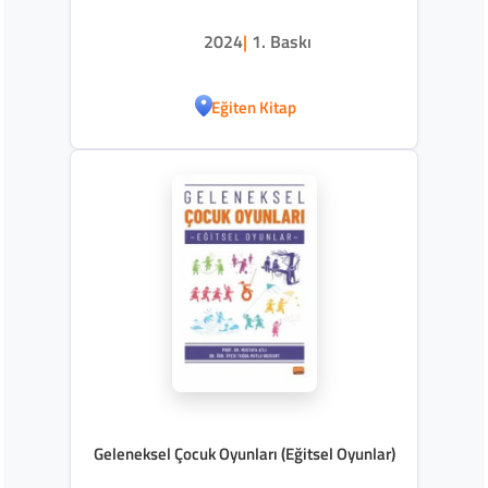
2024
|
1. Baskı
Eğiten Kitap
Geleneksel Çocuk Oyunları (Eğitsel Oyunlar)