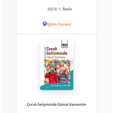
2023
|
1. Baskı
Eğitim Yayınevi
Çocuk Gelişiminde Güncel Kavramlar