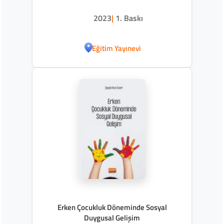
2023
|
1. Baskı
Eğitim Yayınevi
Erken Çocukluk Döneminde Sosyal
Duygusal Gelişim