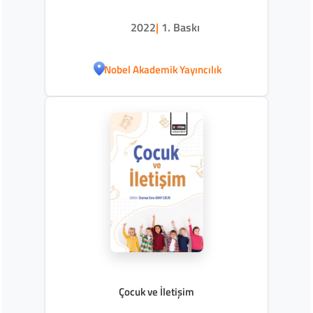
2022
|
1. Baskı
Nobel Akademik Yayıncılık
Çocuk ve İletişim