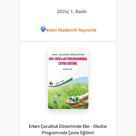
2024
|
1. Baskı
Nobel Akademik Yayıncılık
Erken Çocukluk Döneminde Eko - Okullar
Programında Çevre Eğitimi