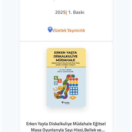
2025
|
1. Baskı
Vizetek Yayıncılık
Erken Yaşta Diskalkuliye Müdahale Eğitsel
Masa Oyunlarıyla Sayı Hissi,Bellek ve