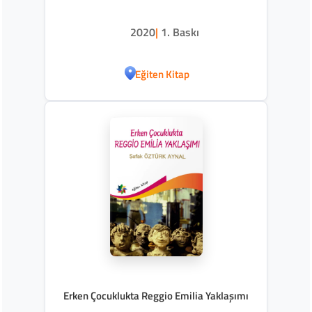
2020
|
1. Baskı
Eğiten Kitap
Erken Çocuklukta Reggio Emilia Yaklaşımı