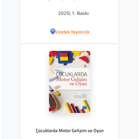
Dikkat Gelişimi
2025
|
1. Baskı
Vizetek Yayıncılık
Çocuklarda Motor Gelişim ve Oyun