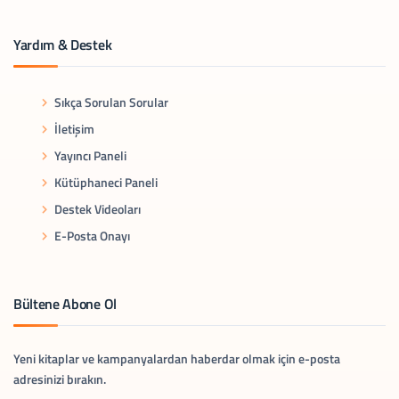
Yardım & Destek
Sıkça Sorulan Sorular
İletişim
Yayıncı Paneli
Kütüphaneci Paneli
Destek Videoları
E-Posta Onayı
Bültene Abone Ol
Yeni kitaplar ve kampanyalardan haberdar olmak için e-posta
adresinizi bırakın.