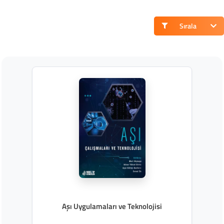
Sırala
Aşı Uygulamaları ve Teknolojisi