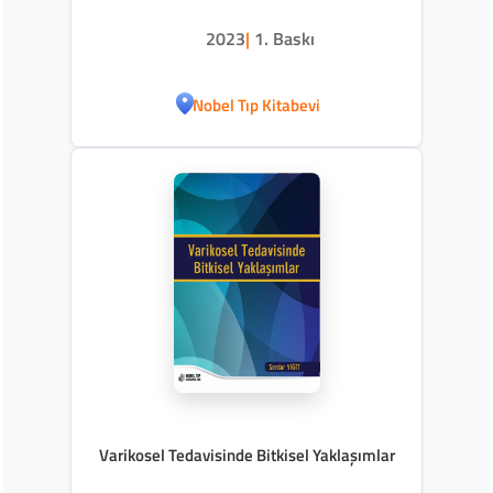
2023
|
1. Baskı
Nobel Tıp Kitabevi
Varikosel Tedavisinde Bitkisel Yaklaşımlar