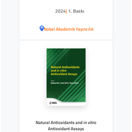
2024
|
1. Baskı
Nobel Akademik Yayıncılık
Natural Antioxidants and in vitro
Antioxidant Assays