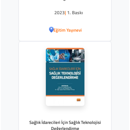
2023
|
1. Baskı
Eğitim Yayınevi
Sağlık İdarecileri İçin Sağlık Teknolojisi
Değerlendirme