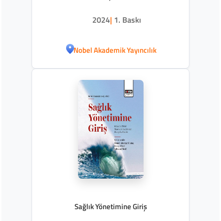
2024
|
1. Baskı
Nobel Akademik Yayıncılık
Sağlık Yönetimine Giriş