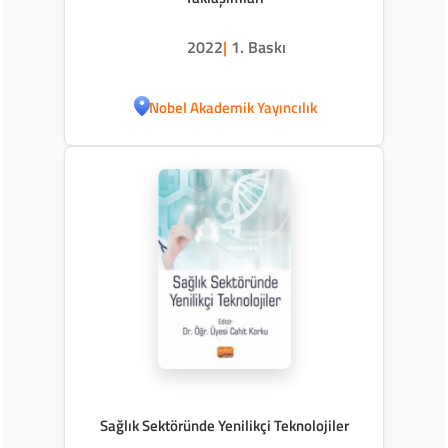
2022
|
1. Baskı
Nobel Akademik Yayıncılık
Sağlık Sektöründe Yenilikçi Teknolojiler