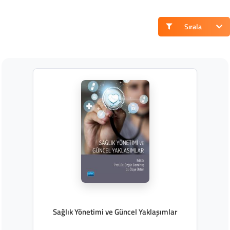
Sırala
Sağlık Yönetimi ve Güncel Yaklaşımlar