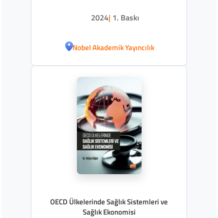
2024
|
1. Baskı
Nobel Akademik Yayıncılık
OECD Ülkelerinde Sağlık Sistemleri ve
Sağlık Ekonomisi