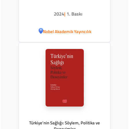
2024
|
1. Baskı
Nobel Akademik Yayıncılık
Türkiye’nin Sağlığı: Söylem, Politika ve
Deneyimler