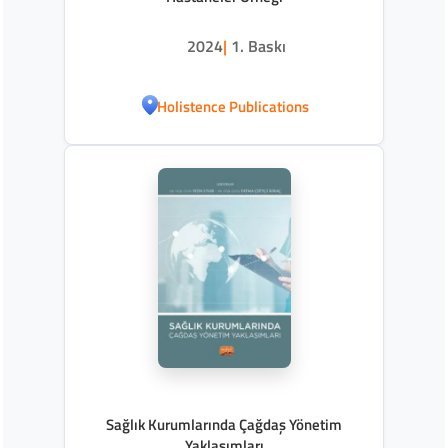
2024
|
1. Baskı
Holistence Publications
Sağlık Kurumlarında Çağdaş Yönetim
Yaklaşımları