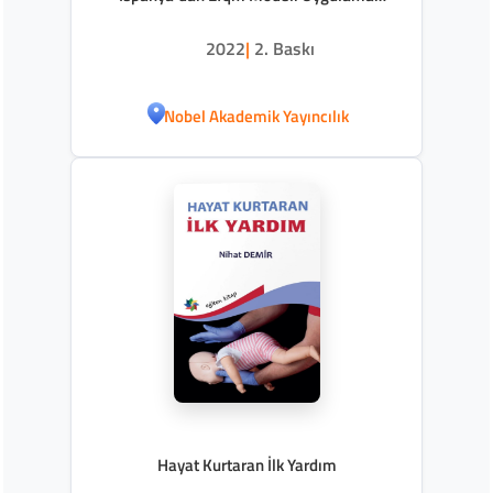
Örnekleri İle)
2022
|
2. Baskı
Nobel Akademik Yayıncılık
Hayat Kurtaran İlk Yardım