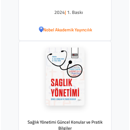
2024
|
1. Baskı
Nobel Akademik Yayıncılık
Sağlık Yönetimi Güncel Konular ve Pratik
Bilgiler