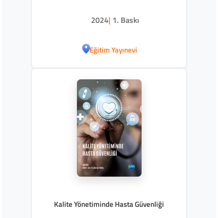
2024
|
1. Baskı
Eğitim Yayınevi
Kalite Yönetiminde Hasta Güvenliği