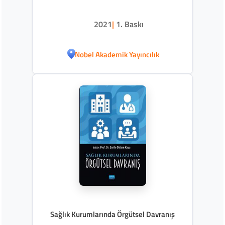
2021
|
1. Baskı
Nobel Akademik Yayıncılık
Sağlık Kurumlarında Örgütsel Davranış