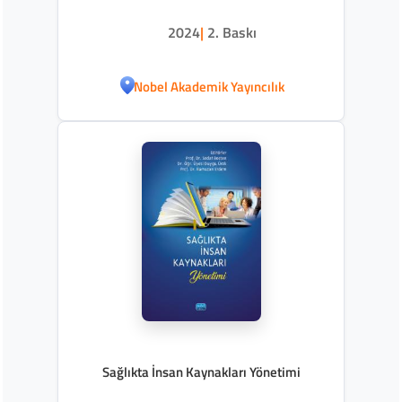
2024
|
2. Baskı
Nobel Akademik Yayıncılık
Sağlıkta İnsan Kaynakları Yönetimi