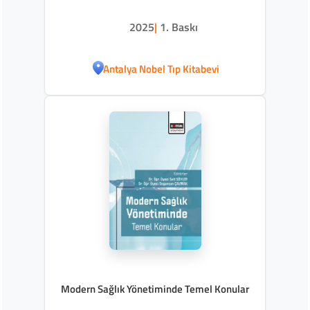
2025
|
1. Baskı
Antalya Nobel Tıp Kitabevi
Modern Sağlık Yönetiminde Temel Konular