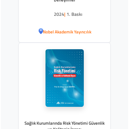
2024
|
1. Baskı
Nobel Akademik Yayıncılık
Sağlık Kurumlarında Risk Yönetimi Güvenlik