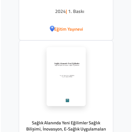
2024
|
1. Baskı
Eğitim Yayınevi
Sağlık Alanında Yeni Eğilimler Sağlık
Bilişimi, İnovasyon, E-Sağlık Uygulamaları