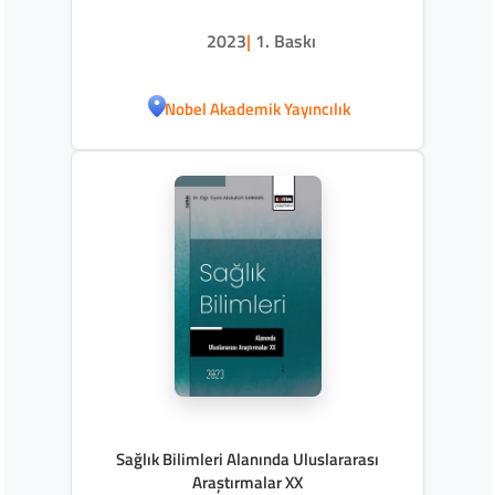
2023
|
1. Baskı
Nobel Akademik Yayıncılık
Sağlık Bilimleri Alanında Uluslararası
Araştırmalar XX