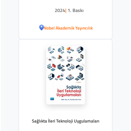
2024
|
1. Baskı
Nobel Akademik Yayıncılık
Sağlıkta İleri Teknoloji Uygulamaları