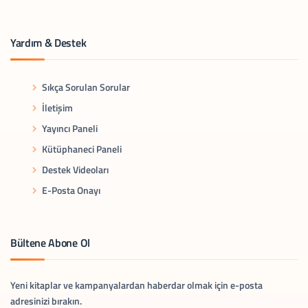
Yardım & Destek
Sıkça Sorulan Sorular
İletişim
Yayıncı Paneli
Kütüphaneci Paneli
Destek Videoları
E-Posta Onayı
Bültene Abone Ol
Yeni kitaplar ve kampanyalardan haberdar olmak için e-posta
adresinizi bırakın.