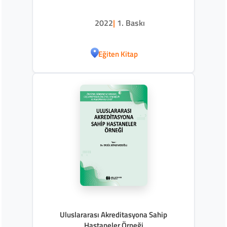
2022
|
1. Baskı
Eğiten Kitap
Uluslararası Akreditasyona Sahip
Hastaneler Örneği