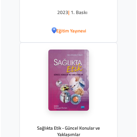
2023
|
1. Baskı
Eğitim Yayınevi
Sağlıkta Etik - Güncel Konular ve
Yaklaşımlar