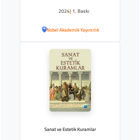
2024
|
1. Baskı
Nobel Akademik Yayıncılık
Sanat ve Estetik Kuramlar