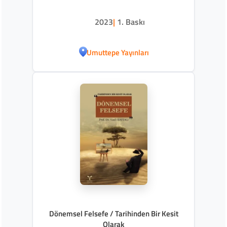
2023
|
1. Baskı
Umuttepe Yayınları
Dönemsel Felsefe / Tarihinden Bir Kesit
Olarak