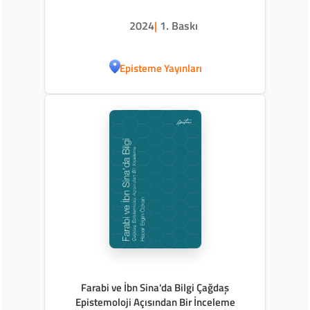
2024
|
1. Baskı
Episteme Yayınları
Farabi ve İbn Sina'da Bilgi Çağdaş
Epistemoloji Açısından Bir İnceleme