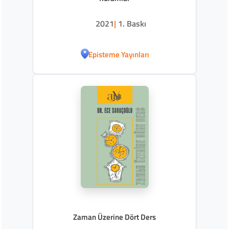
2021
|
1. Baskı
Episteme Yayınları
Zaman Üzerine Dört Ders