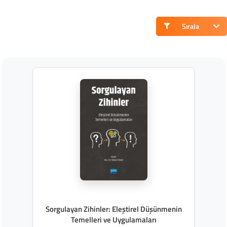
Sırala
Sorgulayan Zihinler: Eleştirel Düşünmenin
Temelleri ve Uygulamaları