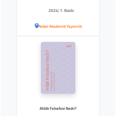
2024
|
1. Baskı
Nobel Akademik Yayıncılık
Ahlâk Felsefesi Nedir?