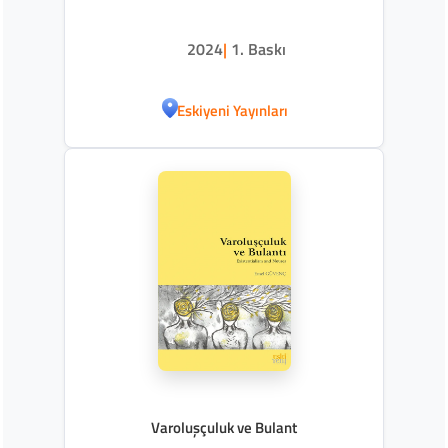
2024
|
1. Baskı
Eskiyeni Yayınları
Varoluşçuluk ve Bulant