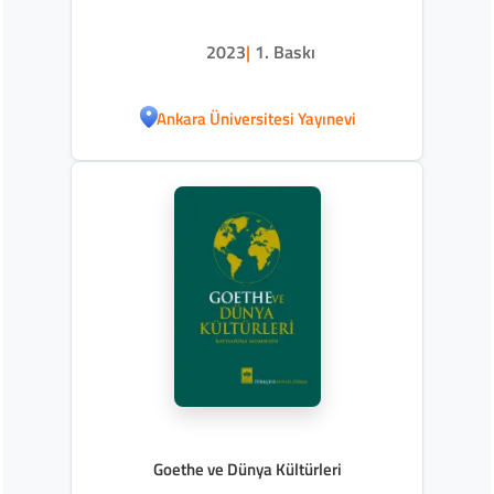
2023
|
1. Baskı
Ankara Üniversitesi Yayınevi
Goethe ve Dünya Kültürleri