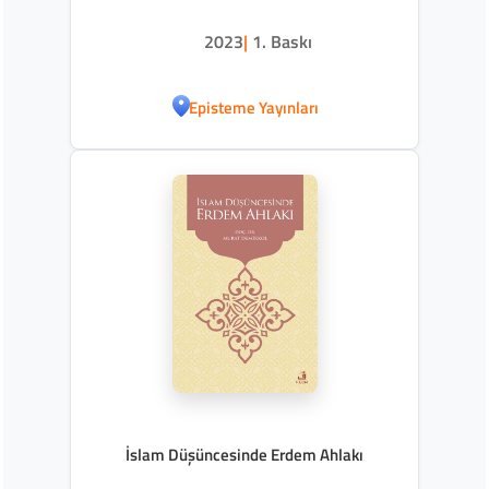
2023
|
1. Baskı
Episteme Yayınları
İslam Düşüncesinde Erdem Ahlakı