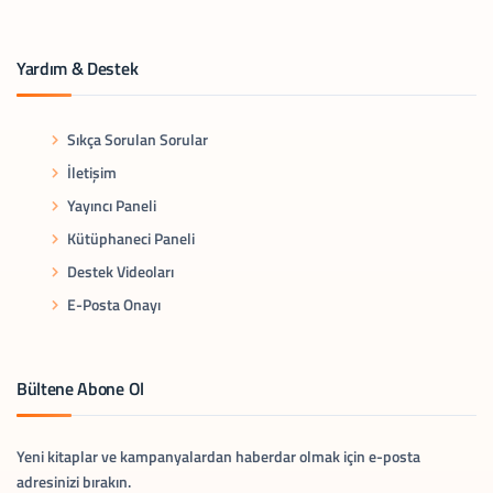
Yardım & Destek
Sıkça Sorulan Sorular
İletişim
Yayıncı Paneli
Kütüphaneci Paneli
Destek Videoları
E-Posta Onayı
Bültene Abone Ol
Yeni kitaplar ve kampanyalardan haberdar olmak için e-posta
adresinizi bırakın.