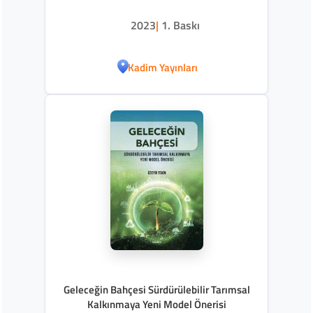
2023
|
1. Baskı
Kadim Yayınları
Geleceğin Bahçesi Sürdürülebilir Tarımsal
Kalkınmaya Yeni Model Önerisi