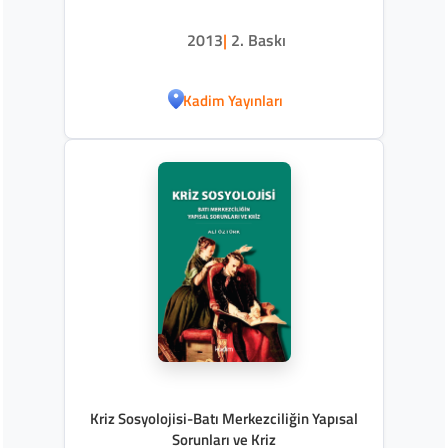
2013
|
2. Baskı
Kadim Yayınları
Kriz Sosyolojisi-Batı Merkezciliğin Yapısal
Sorunları ve Kriz