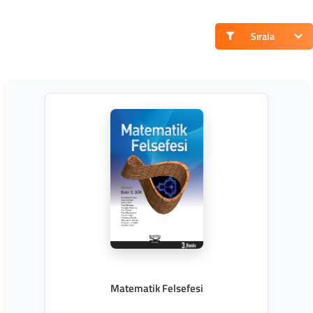
Sırala
Matematik Felsefesi