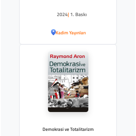
2024
|
1. Baskı
Kadim Yayınları
Demokrasi ve Totalitarizm