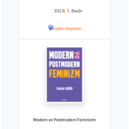
2023
|
1. Baskı
Kadim Yayınları
Modern ve Postmodern Feminizm