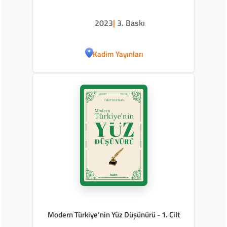
2023
|
3. Baskı
Kadim Yayınları
Modern Türkiye’nin Yüz Düşünürü - 1. Cilt