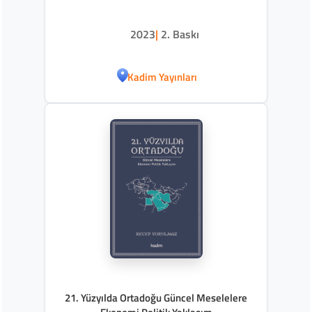
2023
|
2. Baskı
Kadim Yayınları
21. Yüzyılda Ortadoğu Güncel Meselelere