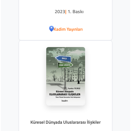
2023
|
1. Baskı
Kadim Yayınları
Küresel Dünyada Uluslararası İlişkiler