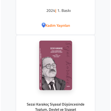
2024
|
1. Baskı
Kadim Yayınları
Sezai Karakoç Siyasal Düşüncesinde
Toplum, Devlet ve Siyaset