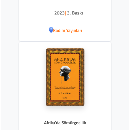
2023
|
3. Baskı
Kadim Yayınları
Afrika'da Sömürgecilik