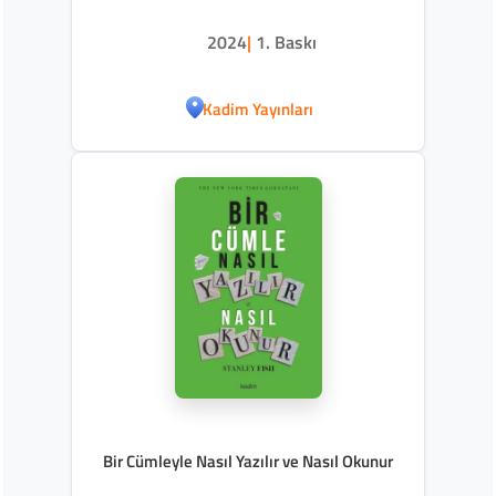
2024
|
1. Baskı
Kadim Yayınları
Bir Cümleyle Nasıl Yazılır ve Nasıl Okunur