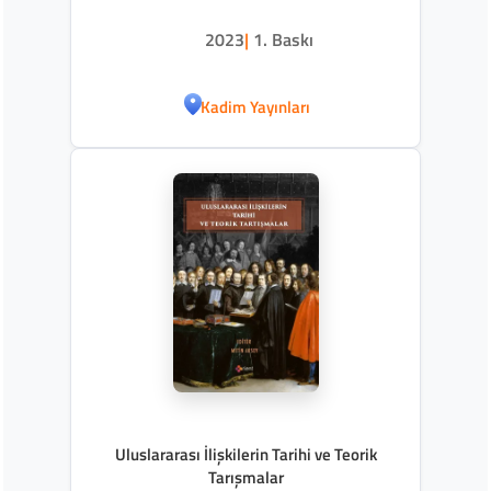
2023
|
1. Baskı
Kadim Yayınları
Uluslararası İlişkilerin Tarihi ve Teorik
Tarışmalar