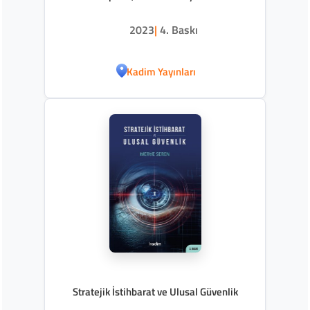
2023
|
4. Baskı
Kadim Yayınları
Stratejik İstihbarat ve Ulusal Güvenlik