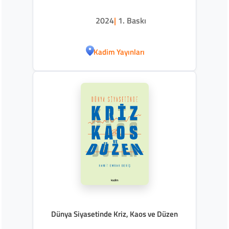
2024
|
1. Baskı
Kadim Yayınları
Dünya Siyasetinde Kriz, Kaos ve Düzen