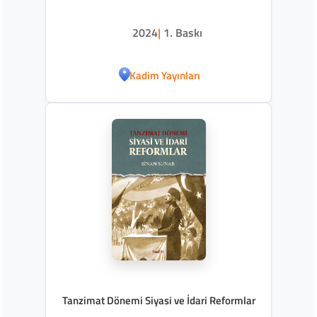
2024
|
1. Baskı
Kadim Yayınları
Tanzimat Dönemi Siyasi ve İdari Reformlar