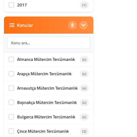
2017
(1)
Konular
Almanca Mütercim Tercümanlık
(4)
Arapça Mütercim Tercümanlık
(4)
Arnavutça Mütercim Tercümanlık
(4)
Boşnakça Mütercim Tercümanlık
(4)
Bulgarca Mütercim Tercümanlık
(4)
Çince Mütercim Tercümanlık
(3)