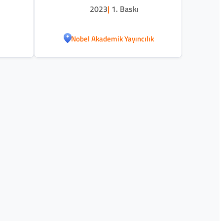
2023
|
1. Baskı
Nobel Akademik Yayıncılık