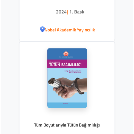
2024
|
1. Baskı
Nobel Akademik Yayıncılık
Tüm Boyutlarıyla Tütün Bağımlılığı