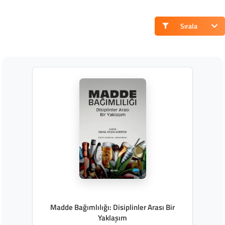
Sırala
Madde Bağımlılığı: Disiplinler Arası Bir
Yaklaşım