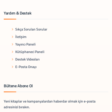
Yardım & Destek
Sıkça Sorulan Sorular
İletişim
Yayıncı Paneli
Kütüphaneci Paneli
Destek Videoları
E-Posta Onayı
Bültene Abone Ol
Yeni kitaplar ve kampanyalardan haberdar olmak için e-posta
adresinizi bırakın.