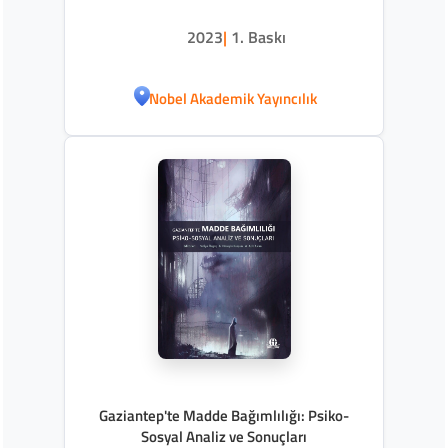
2023
|
1. Baskı
Nobel Akademik Yayıncılık
Gaziantep'te Madde Bağımlılığı: Psiko-
Sosyal Analiz ve Sonuçları