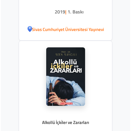
2019
|
1. Baskı
Sivas Cumhuriyet Üniversitesi Yayınevi
Alkollü İçki̇ler ve Zararları