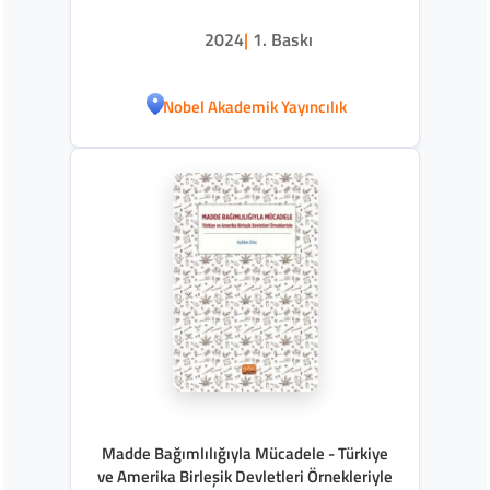
2024
|
1. Baskı
Nobel Akademik Yayıncılık
Madde Bağımlılığıyla Mücadele - Türkiye
ve Amerika Birleşik Devletleri Örnekleriyle