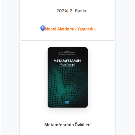
2024
|
2. Baskı
Nobel Akademik Yayıncılık
Metamfetamin Öyküleri