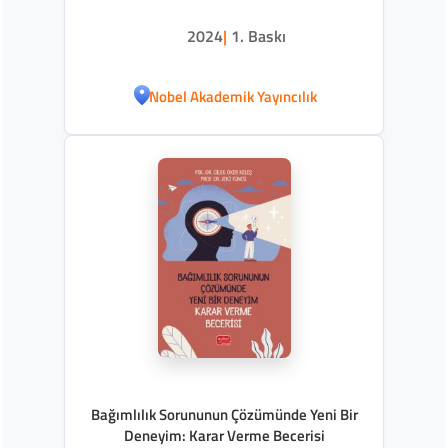
2024
|
1. Baskı
Nobel Akademik Yayıncılık
Bağımlılık Sorununun Çözümünde Yeni Bir
Deneyim: Karar Verme Becerisi