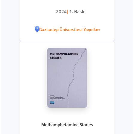
2024
|
1. Baskı
Gaziantep Üniversitesi Yayınları
Methamphetamine Stories