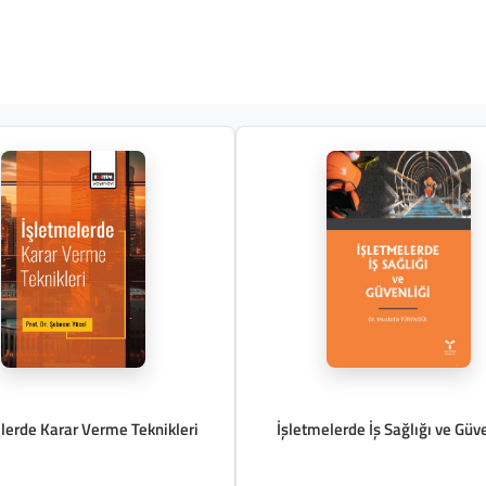
lerde Karar Verme Teknikleri
İşletmelerde İş Sağlığı ve Güve