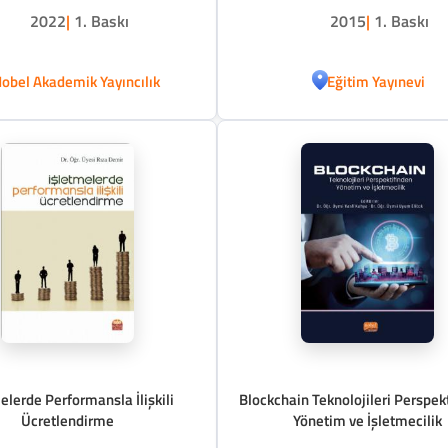
2022
|
1. Baskı
2015
|
1. Baskı
obel Akademik Yayıncılık
Eğitim Yayınevi
elerde Performansla İlişkili
Blockchain Teknolojileri Perspek
Ücretlendirme
Yönetim ve İşletmecilik