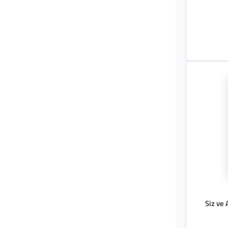
Siz ve 