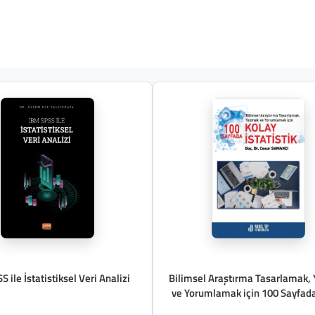
 ile İstatistiksel Veri Analizi
Bilimsel Araştırma Tasarlamak,
ve Yorumlamak için 100 Sayfad
İstatistik