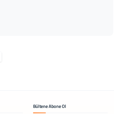
Bültene Abone Ol