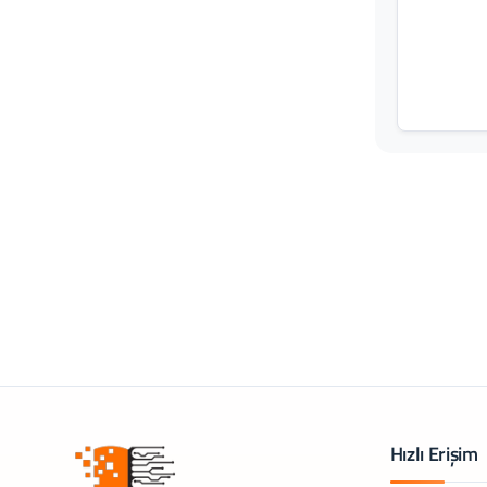
Hızlı Erişim