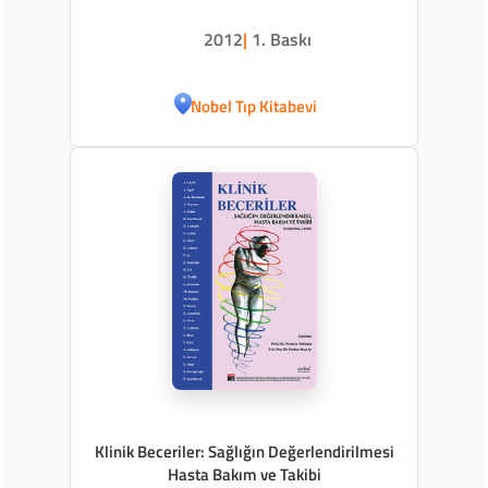
2012
|
1. Baskı
Nobel Tıp Kitabevi
Klinik Beceriler: Sağlığın Değerlendirilmesi
Hasta Bakım ve Takibi