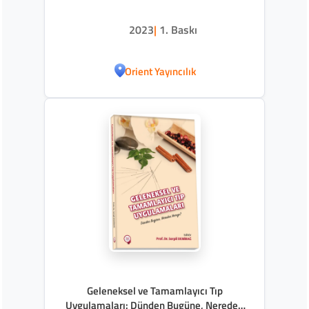
2023
|
1. Baskı
Orient Yayıncılık
Geleneksel ve Tamamlayıcı Tıp
Uygulamaları: Dünden Bugüne, Nereden