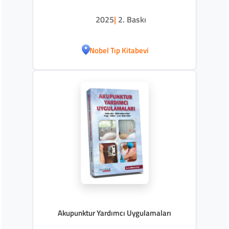
2025
|
2. Baskı
Nobel Tıp Kitabevi
Akupunktur Yardımcı Uygulamaları