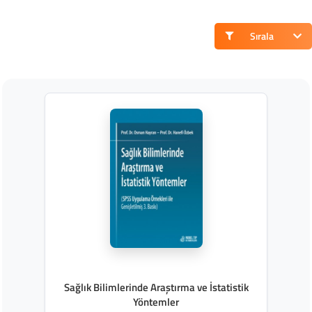
Sırala
Sağlık Bilimlerinde Araştırma ve İstatistik
Yöntemler