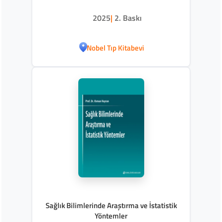
2025
|
2. Baskı
Nobel Tıp Kitabevi
Sağlık Bilimlerinde Araştırma ve İstatistik
Yöntemler