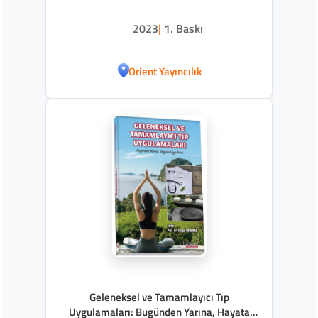
2023
|
1. Baskı
Orient Yayıncılık
Geleneksel ve Tamamlayıcı Tıp
Uygulamaları: Bugünden Yarına, Hayata