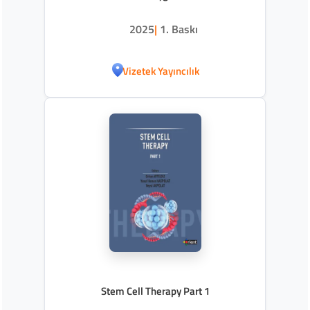
2025
|
1. Baskı
Vizetek Yayıncılık
Stem Cell Therapy Part 1