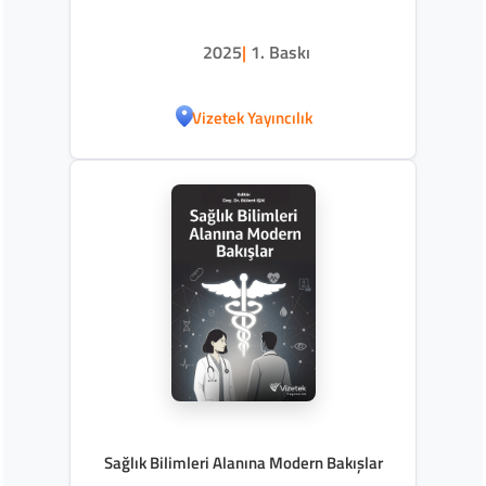
2025
|
1. Baskı
Vizetek Yayıncılık
Sağlık Bilimleri Alanına Modern Bakışlar