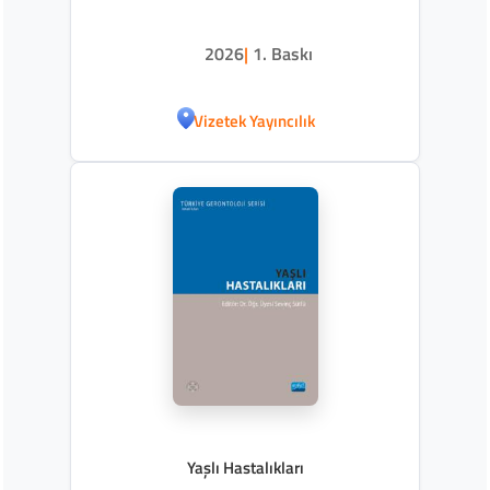
2026
|
1. Baskı
Vizetek Yayıncılık
Yaşlı Hastalıkları