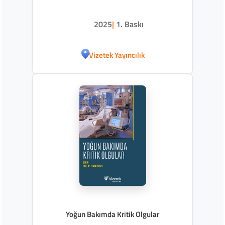
2025
|
1. Baskı
Vizetek Yayıncılık
Yoğun Bakımda Kritik Olgular