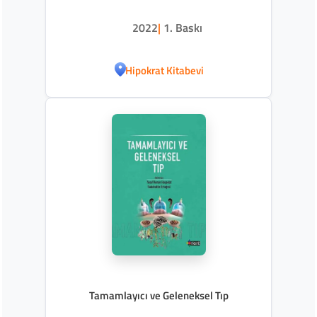
2022
|
1. Baskı
Hipokrat Kitabevi
Tamamlayıcı ve Geleneksel Tıp