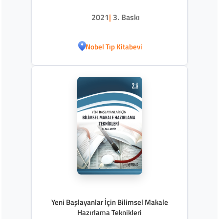
2021
|
3. Baskı
Nobel Tıp Kitabevi
Yeni Başlayanlar İçin Bilimsel Makale
Hazırlama Teknikleri