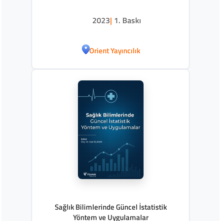
2023
|
1. Baskı
Orient Yayıncılık
Sağlık Bilimlerinde Güncel İstatistik
Yöntem ve Uygulamalar