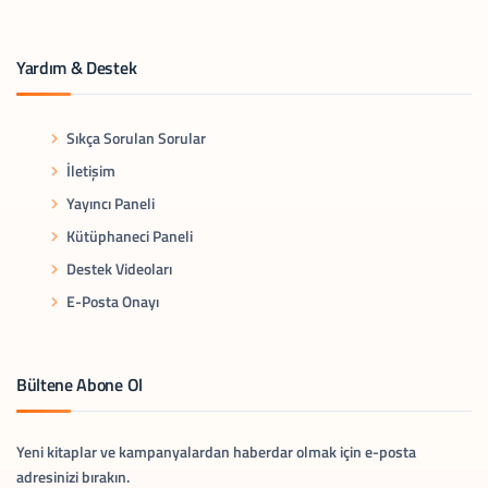
Yardım & Destek
Sıkça Sorulan Sorular
İletişim
Yayıncı Paneli
Kütüphaneci Paneli
Destek Videoları
E-Posta Onayı
Bültene Abone Ol
Yeni kitaplar ve kampanyalardan haberdar olmak için e-posta
adresinizi bırakın.