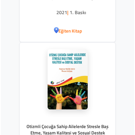
2021
|
1. Baskı
Eğiten Kitap
Otizmli Çocuğa Sahip Ailelerde Stresle Baş
Etme, Yaşam Kalitesi ve Sosyal Destek