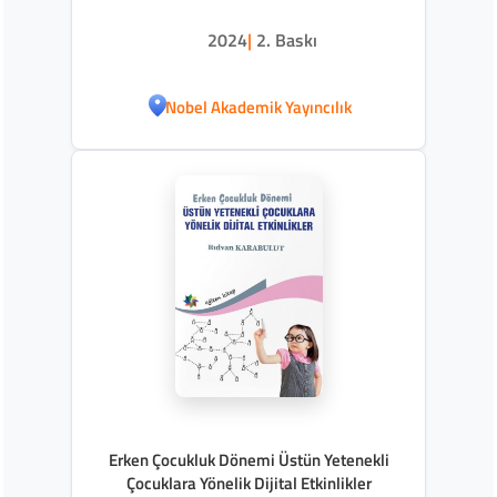
2024
|
2. Baskı
Nobel Akademik Yayıncılık
Erken Çocukluk Dönemi Üstün Yetenekli
Çocuklara Yönelik Dijital Etkinlikler