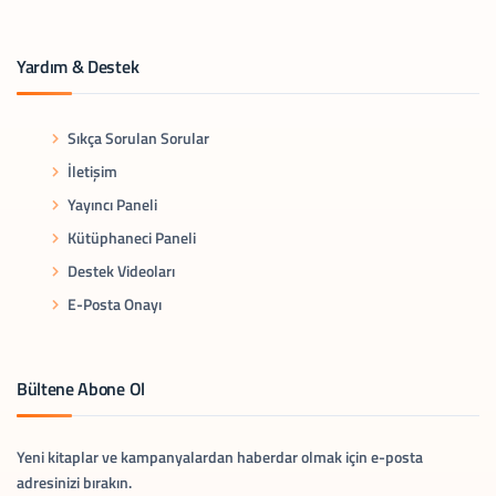
Yardım & Destek
Sıkça Sorulan Sorular
İletişim
Yayıncı Paneli
Kütüphaneci Paneli
Destek Videoları
E-Posta Onayı
Bültene Abone Ol
Yeni kitaplar ve kampanyalardan haberdar olmak için e-posta
adresinizi bırakın.