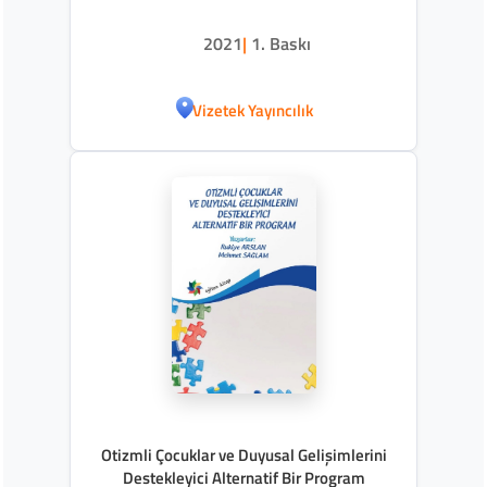
2021
|
1. Baskı
Vizetek Yayıncılık
Otizmli Çocuklar ve Duyusal Gelişimlerini
Destekleyici Alternatif Bir Program