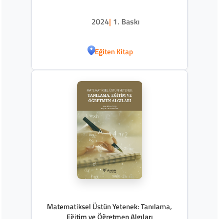
2024
|
1. Baskı
Eğiten Kitap
Matematiksel Üstün Yetenek: Tanılama,
Eğitim ve Öğretmen Algıları