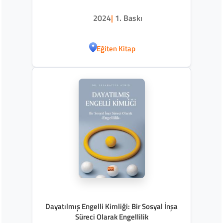
2024
|
1. Baskı
Eğiten Kitap
Dayatılmış Engelli Kimliği: Bir Sosyal İnşa
Süreci Olarak Engellilik