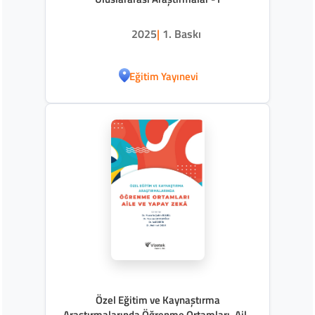
2025
|
1. Baskı
Eğitim Yayınevi
Özel Eğitim ve Kaynaştırma
Araştırmalarında Öğrenme Ortamları, Aile