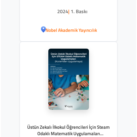
2024
|
1. Baskı
Nobel Akademik Yayıncılık
Üstün Zekalı İlkokul Öğrencileri İçin Steam
Odaklı Matematik Uygulamaları