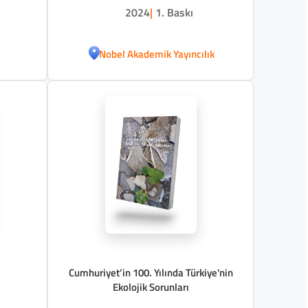
2024
|
1. Baskı
Nobel Akademik Yayıncılık
Cumhuriyet’in 100. Yılında Türkiye'nin
Ekolojik Sorunları