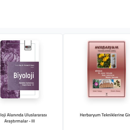
loji Alanında Uluslararası
Herbaryum Tekniklerine Gir
Araştırmalar - III