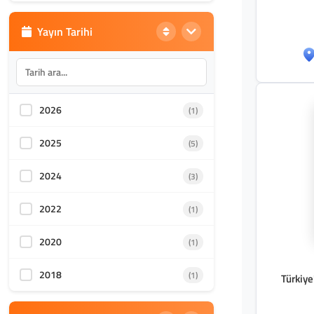
Yayın Tarihi
2026
(1)
2025
(5)
2024
(3)
2022
(1)
2020
(1)
2018
(1)
Türkiye