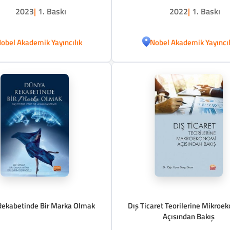
2023
|
1. Baskı
2022
|
1. Baskı
obel Akademik Yayıncılık
Nobel Akademik Yayıncıl
ekabetinde Bir Marka Olmak
Dış Ticaret Teorilerine Mikroe
Açısından Bakış