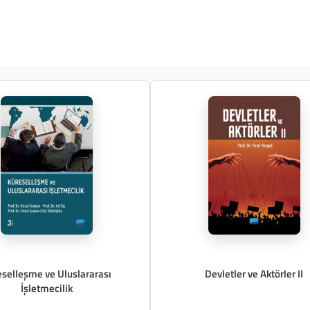
selleşme ve Uluslararası
Devletler ve Aktörler II
İşletmecilik