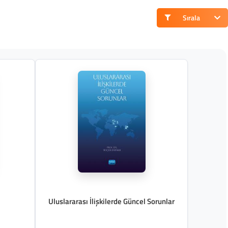
Sırala
Uluslararası İlişkilerde Güncel Sorunlar