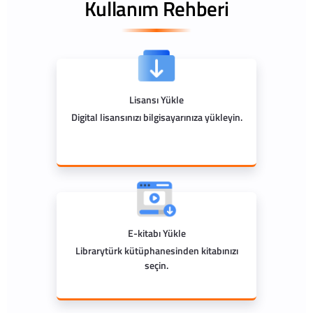
Kullanım Rehberi
Lisansı Yükle
Digital lisansınızı bilgisayarınıza yükleyin.
E-kitabı Yükle
Librarytürk kütüphanesinden kitabınızı
seçin.