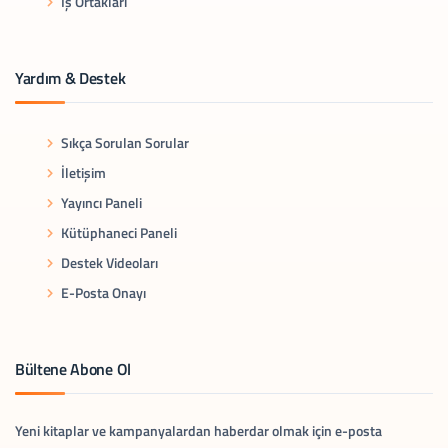
İş Ortakları
Yardım & Destek
Sıkça Sorulan Sorular
İletişim
Yayıncı Paneli
Kütüphaneci Paneli
Destek Videoları
E-Posta Onayı
Bültene Abone Ol
Yeni kitaplar ve kampanyalardan haberdar olmak için e-posta