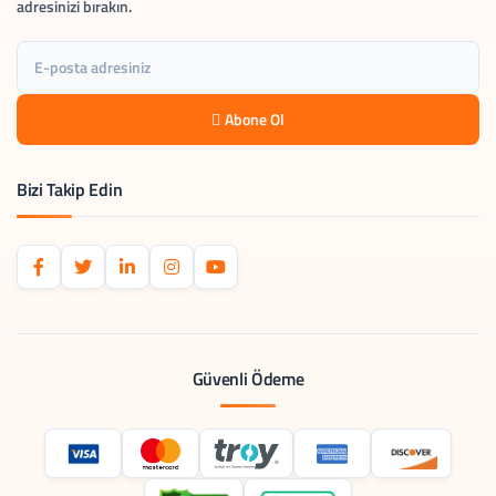
adresinizi bırakın.
Abone Ol
Bizi Takip Edin
Güvenli Ödeme