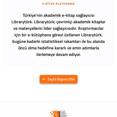
Türkiye'nin akademik e-kitap sağlayıcısı
Librarytürk.
Librarytürk; çevrimiçi akademik kitaplar
ve materyallerin lider sağlayıcısıdır. Araştırmacılar
için bir e-kütüphane görevi üstlenen Librarytürk,
bugüne kadarki istatistiksel rakamları ile bu alanda
öncü olma hedefine kararlı ve emin adımlarla
ilerlemeye devam ediyor.
Sayfa Başına Dön