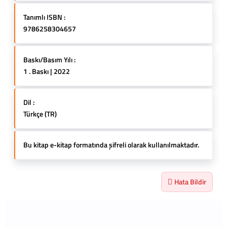
Tanımlı ISBN :
9786258304657
Baskı/Basım Yılı :
1 . Baskı | 2022
Dil :
Türkçe (TR)
Bu kitap e-kitap formatında şifreli olarak kullanılmaktadır.
Hata Bildir