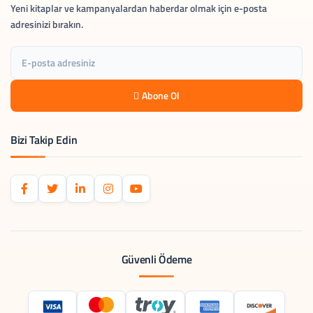
Yeni kitaplar ve kampanyalardan haberdar olmak için e-posta
adresinizi bırakın.
Abone Ol
Bizi Takip Edin
Güvenli Ödeme