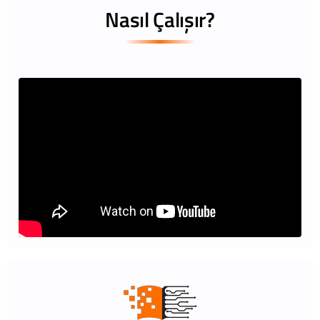
Nasıl Çalışır?