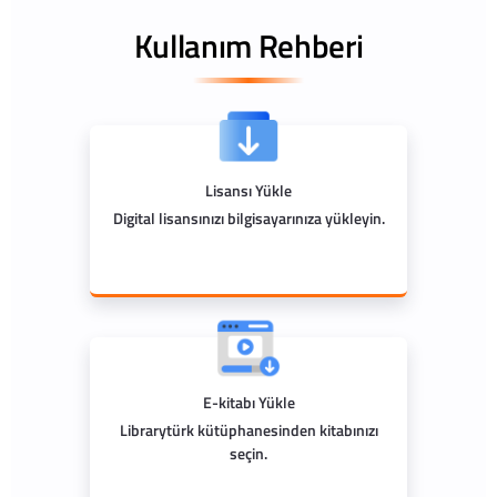
Kullanım Rehberi
Lisansı Yükle
Digital lisansınızı bilgisayarınıza yükleyin.
E-kitabı Yükle
Librarytürk kütüphanesinden kitabınızı
seçin.