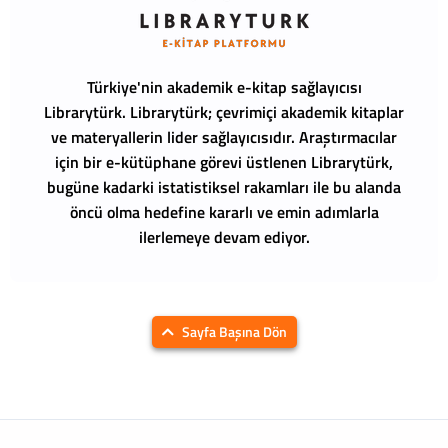
Türkiye'nin akademik e-kitap sağlayıcısı
Librarytürk.
Librarytürk; çevrimiçi akademik kitaplar
ve materyallerin lider sağlayıcısıdır. Araştırmacılar
için bir e-kütüphane görevi üstlenen Librarytürk,
bugüne kadarki istatistiksel rakamları ile bu alanda
öncü olma hedefine kararlı ve emin adımlarla
ilerlemeye devam ediyor.
Sayfa Başına Dön