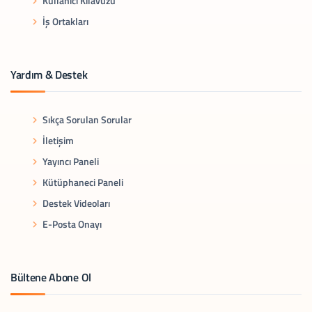
Kullanıcı Kılavuzu
İş Ortakları
Yardım & Destek
Sıkça Sorulan Sorular
İletişim
Yayıncı Paneli
Kütüphaneci Paneli
Destek Videoları
E-Posta Onayı
Bültene Abone Ol