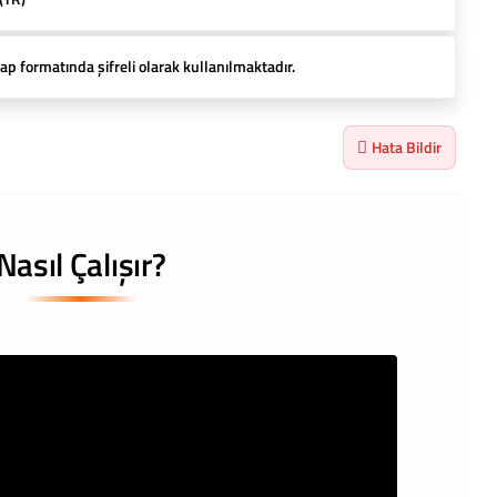
ap formatında şifreli olarak kullanılmaktadır.
Hata Bildir
Nasıl Çalışır?