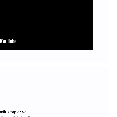
mik kitaplar ve