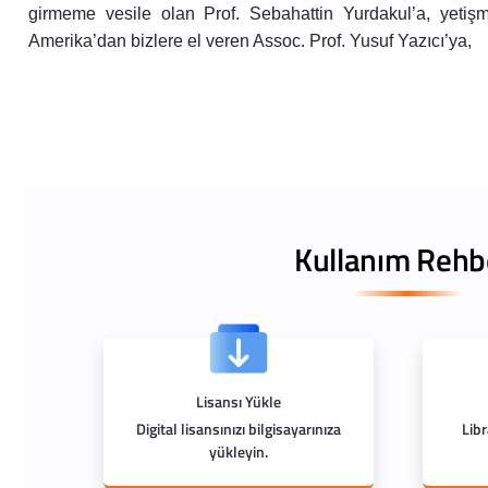
girmeme vesile olan Prof. Sebahattin Yurdakul’a, yetişm
Amerika’dan bizlere el veren Assoc. Prof. Yusuf Yazıcı’ya,
Kullanım Rehb
Lisansı Yükle
Digital lisansınızı bilgisayarınıza
Lib
yükleyin.