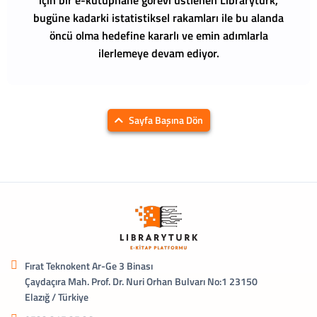
bugüne kadarki istatistiksel rakamları ile bu alanda
öncü olma hedefine kararlı ve emin adımlarla
ilerlemeye devam ediyor.
Sayfa Başına Dön
Fırat Teknokent Ar-Ge 3 Binası
Çaydaçıra Mah. Prof. Dr. Nuri Orhan Bulvarı No:1 23150
Elazığ / Türkiye