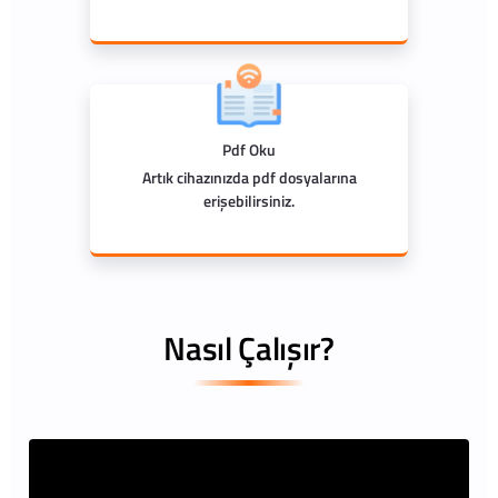
Pdf Oku
Artık cihazınızda pdf dosyalarına
erişebilirsiniz.
Nasıl Çalışır?