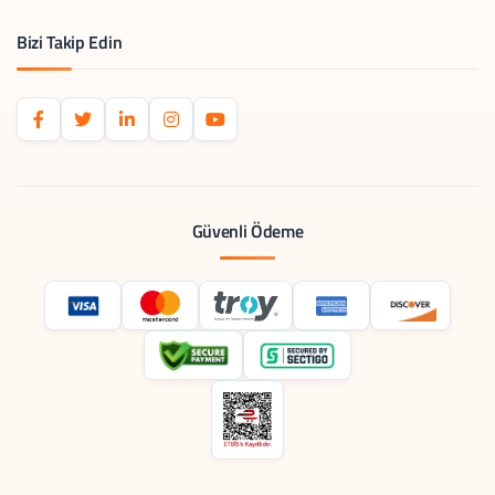
Bizi Takip Edin
Güvenli Ödeme