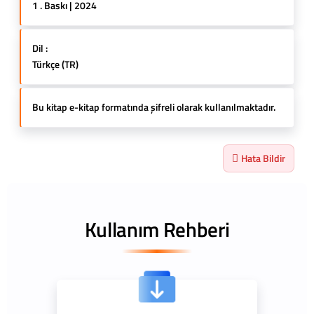
1 . Baskı | 2024
Dil :
Türkçe (TR)
Bu kitap e-kitap formatında şifreli olarak kullanılmaktadır.
Hata Bildir
Kullanım Rehberi