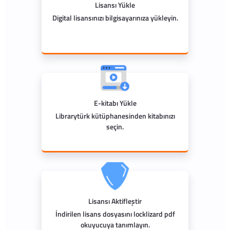
Lisansı Yükle
Digital lisansınızı bilgisayarınıza yükleyin.
E-kitabı Yükle
Librarytürk kütüphanesinden kitabınızı
seçin.
Lisansı Aktifleştir
İndirilen lisans dosyasını locklizard pdf
okuyucuya tanımlayın.