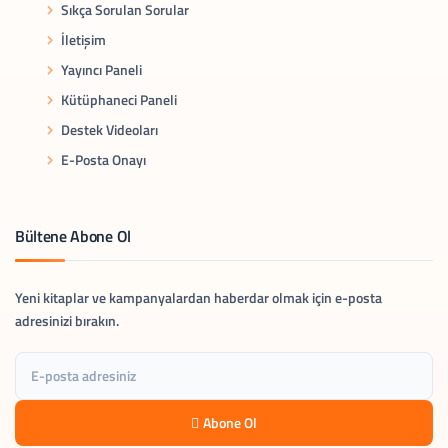
Sıkça Sorulan Sorular
İletişim
Yayıncı Paneli
Kütüphaneci Paneli
Destek Videoları
E-Posta Onayı
Bültene Abone Ol
Yeni kitaplar ve kampanyalardan haberdar olmak için e-posta
adresinizi bırakın.
Abone Ol