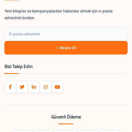
Yeni kitaplar ve kampanyalardan haberdar olmak için e-posta
adresinizi bırakın.
Abone Ol
Bizi Takip Edin
Güvenli Ödeme