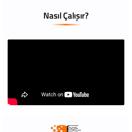
Nasıl Çalışır?