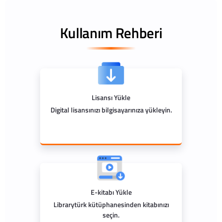
Kullanım Rehberi
Lisansı Yükle
Digital lisansınızı bilgisayarınıza yükleyin.
E-kitabı Yükle
Librarytürk kütüphanesinden kitabınızı
seçin.