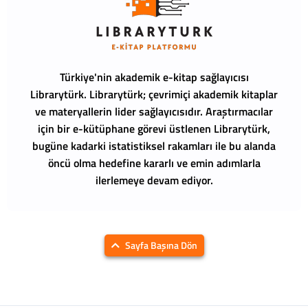
Türkiye'nin akademik e-kitap sağlayıcısı
Librarytürk.
Librarytürk; çevrimiçi akademik kitaplar
ve materyallerin lider sağlayıcısıdır. Araştırmacılar
için bir e-kütüphane görevi üstlenen Librarytürk,
bugüne kadarki istatistiksel rakamları ile bu alanda
öncü olma hedefine kararlı ve emin adımlarla
ilerlemeye devam ediyor.
Sayfa Başına Dön