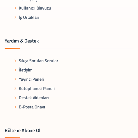
Kullanıcı Kılavuzu
İş Ortakları
Yardım & Destek
Sıkça Sorulan Sorular
İletişim
Yayıncı Paneli
Kütüphaneci Paneli
Destek Videoları
E-Posta Onayı
Bültene Abone Ol