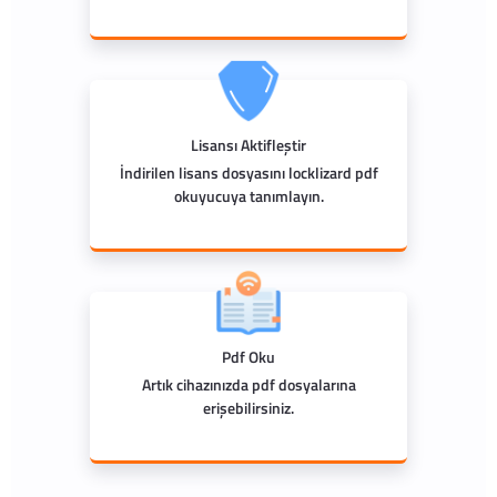
Lisansı Aktifleştir
İndirilen lisans dosyasını locklizard pdf
okuyucuya tanımlayın.
Pdf Oku
Artık cihazınızda pdf dosyalarına
erişebilirsiniz.