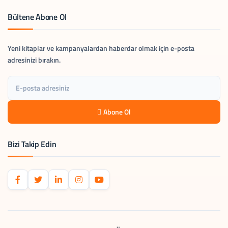
Bültene Abone Ol
Yeni kitaplar ve kampanyalardan haberdar olmak için e-posta
adresinizi bırakın.
Abone Ol
Bizi Takip Edin