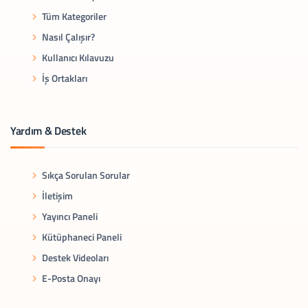
Tüm Kategoriler
Nasıl Çalışır?
Kullanıcı Kılavuzu
İş Ortakları
Yardım & Destek
Sıkça Sorulan Sorular
İletişim
Yayıncı Paneli
Kütüphaneci Paneli
Destek Videoları
E-Posta Onayı