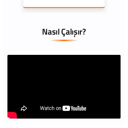
Nasıl Çalışır?