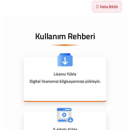
Hata Bildir
Kullanım Rehberi
Lisansı Yükle
Digital lisansınızı bilgisayarınıza yükleyin.
E-kitabı Yükle