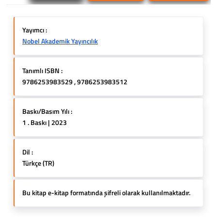
Yayımcı :
Nobel Akademik Yayıncılık
Tanımlı ISBN :
9786253983529 , 9786253983512
Baskı/Basım Yılı :
1 . Baskı | 2023
Dil :
Türkçe (TR)
Bu kitap e-kitap formatında şifreli olarak kullanılmaktadır.