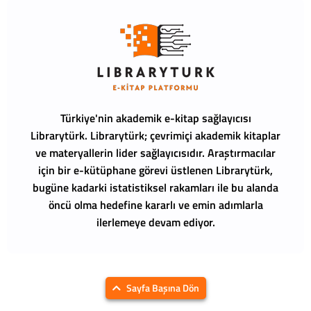
Türkiye'nin akademik e-kitap sağlayıcısı
Librarytürk.
Librarytürk; çevrimiçi akademik kitaplar
ve materyallerin lider sağlayıcısıdır. Araştırmacılar
için bir e-kütüphane görevi üstlenen Librarytürk,
bugüne kadarki istatistiksel rakamları ile bu alanda
öncü olma hedefine kararlı ve emin adımlarla
ilerlemeye devam ediyor.
Sayfa Başına Dön