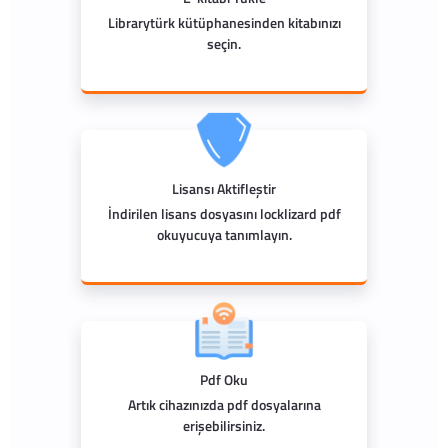
Librarytürk kütüphanesinden kitabınızı
seçin.
Lisansı Aktifleştir
İndirilen lisans dosyasını locklizard pdf
okuyucuya tanımlayın.
Pdf Oku
Artık cihazınızda pdf dosyalarına
erişebilirsiniz.