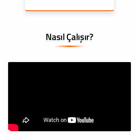
Nasıl Çalışır?