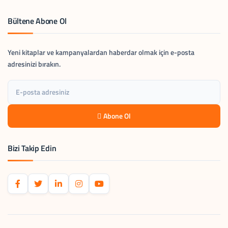
Bültene Abone Ol
Yeni kitaplar ve kampanyalardan haberdar olmak için e-posta
adresinizi bırakın.
Abone Ol
Bizi Takip Edin