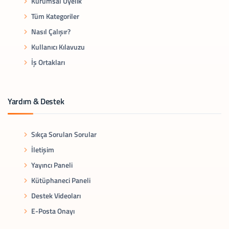
Kurumsal Üyelik
Tüm Kategoriler
Nasıl Çalışır?
Kullanıcı Kılavuzu
İş Ortakları
Yardım & Destek
Sıkça Sorulan Sorular
İletişim
Yayıncı Paneli
Kütüphaneci Paneli
Destek Videoları
E-Posta Onayı