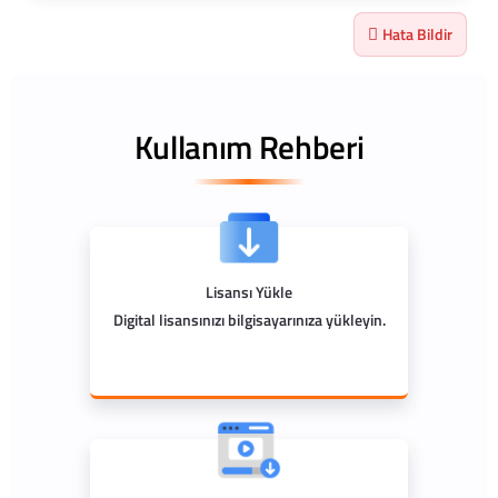
Hata Bildir
Kullanım Rehberi
Lisansı Yükle
Digital lisansınızı bilgisayarınıza yükleyin.