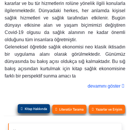
kararlar ve bu tür hizmetlerin rolüne yönelik ilgili konularla
ilgilenmektedir. Dünyadaki herkes, her anlamda kişisel
sağlık hizmetleri ve sağlık tarafından etkilenir. Bugün
dünyayı etkisine alan ve yaşam biçimimizi değiştiren
Covid-19 olgusu da sağlık alanının ne kadar önemli
olduğunu tüm insanlara öğretmiştir.
Geleneksel öğretide sağlık ekonomisi neo klasik iktisadın
bir uygulama alanı olarak görülmektedir. Günümüz
dünyasında bu bakış açısı oldukça sığ kalmaktadır. Bu sığ
bakış açısından kurtulmak için kitap sağlık ekonomisine
farklı bir perspektif sunma amacı ta
devamını göster
Kitap Hakkında
Literatür Tarama
Yazarlar ve Erişim