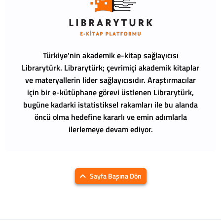
Türkiye'nin akademik e-kitap sağlayıcısı
Librarytürk.
Librarytürk; çevrimiçi akademik kitaplar
ve materyallerin lider sağlayıcısıdır. Araştırmacılar
için bir e-kütüphane görevi üstlenen Librarytürk,
bugüne kadarki istatistiksel rakamları ile bu alanda
öncü olma hedefine kararlı ve emin adımlarla
ilerlemeye devam ediyor.
Sayfa Başına Dön