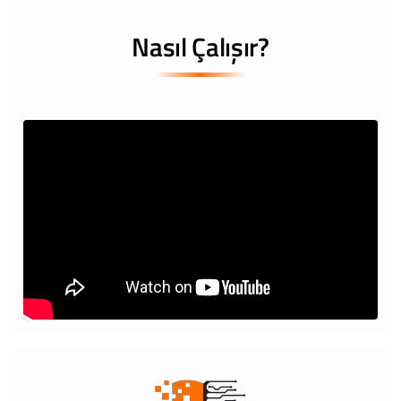
Nasıl Çalışır?