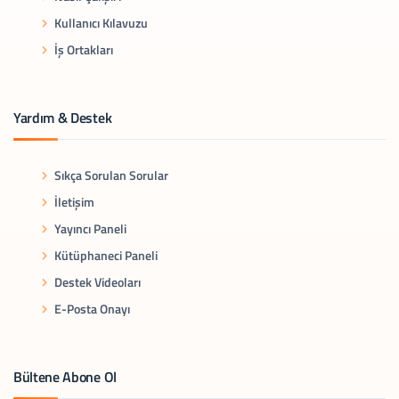
Kullanıcı Kılavuzu
İş Ortakları
Yardım & Destek
Sıkça Sorulan Sorular
İletişim
Yayıncı Paneli
Kütüphaneci Paneli
Destek Videoları
E-Posta Onayı
Bültene Abone Ol