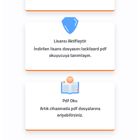
Lisansı Aktifleştir
İndirilen lisans dosyasını locklizard pdf
okuyucuya tanımlayın.
Pdf Oku
Artık cihazınızda pdf dosyalarına
erişebilirsiniz.