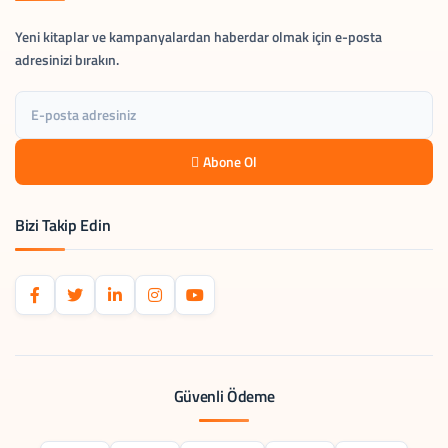
Yeni kitaplar ve kampanyalardan haberdar olmak için e-posta
adresinizi bırakın.
Abone Ol
Bizi Takip Edin
Güvenli Ödeme