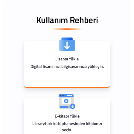
Kullanım Rehberi
Lisansı Yükle
Digital lisansınızı bilgisayarınıza yükleyin.
E-kitabı Yükle
Librarytürk kütüphanesinden kitabınızı
seçin.