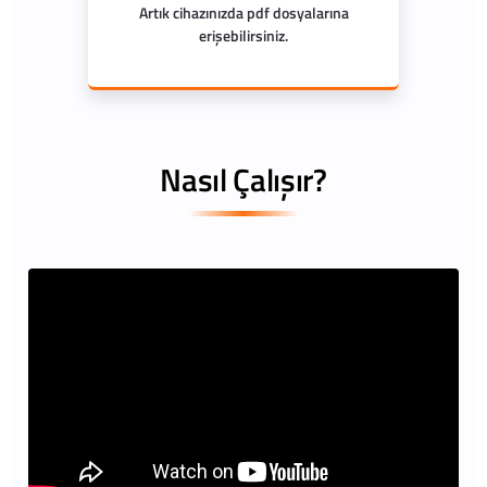
Artık cihazınızda pdf dosyalarına
erişebilirsiniz.
Nasıl Çalışır?