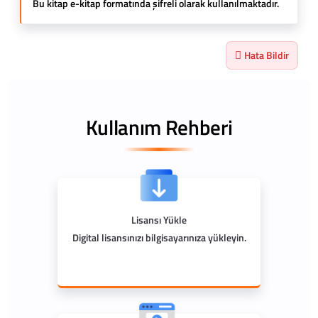
Bu kitap e-kitap formatında şifreli olarak kullanılmaktadır.
Hata Bildir
Kullanım Rehberi
Lisansı Yükle
Digital lisansınızı bilgisayarınıza yükleyin.