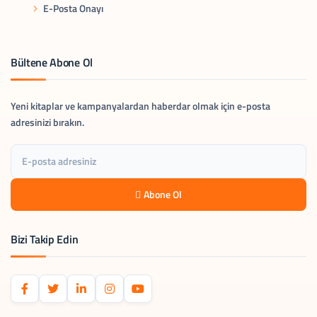
E-Posta Onayı
Bültene Abone Ol
Yeni kitaplar ve kampanyalardan haberdar olmak için e-posta
adresinizi bırakın.
Abone Ol
Bizi Takip Edin