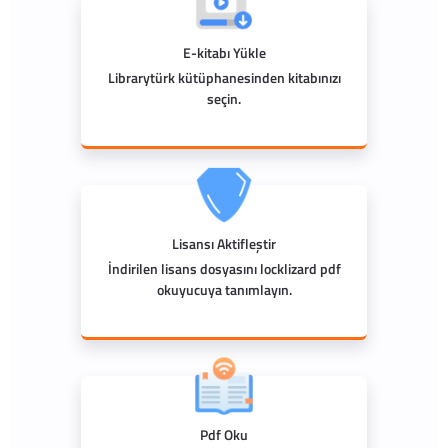
E-kitabı Yükle
Librarytürk kütüphanesinden kitabınızı
seçin.
Lisansı Aktifleştir
İndirilen lisans dosyasını locklizard pdf
okuyucuya tanımlayın.
Pdf Oku