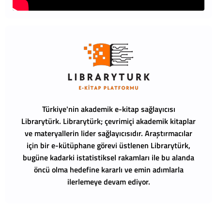
Türkiye'nin akademik e-kitap sağlayıcısı
Librarytürk.
Librarytürk; çevrimiçi akademik kitaplar
ve materyallerin lider sağlayıcısıdır. Araştırmacılar
için bir e-kütüphane görevi üstlenen Librarytürk,
bugüne kadarki istatistiksel rakamları ile bu alanda
öncü olma hedefine kararlı ve emin adımlarla
ilerlemeye devam ediyor.