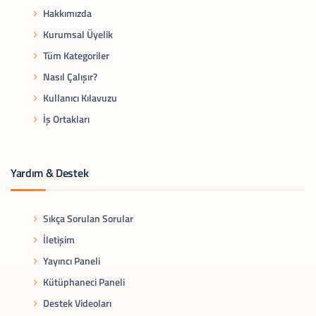
Hakkımızda
Kurumsal Üyelik
Tüm Kategoriler
Nasıl Çalışır?
Kullanıcı Kılavuzu
İş Ortakları
Yardım & Destek
Sıkça Sorulan Sorular
İletişim
Yayıncı Paneli
Kütüphaneci Paneli
Destek Videoları