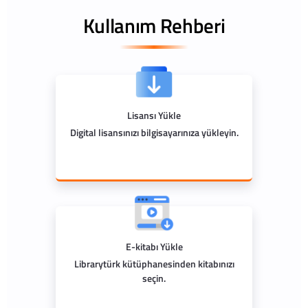
Kullanım Rehberi
Lisansı Yükle
Digital lisansınızı bilgisayarınıza yükleyin.
E-kitabı Yükle
Librarytürk kütüphanesinden kitabınızı
seçin.