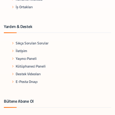
İş Ortakları
Yardım & Destek
Sıkça Sorulan Sorular
İletişim
Yayıncı Paneli
Kütüphaneci Paneli
Destek Videoları
E-Posta Onayı
Bültene Abone Ol