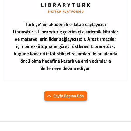
Türkiye'nin akademik e-kitap sağlayıcısı
Librarytürk.
Librarytürk; çevrimiçi akademik kitaplar
ve materyallerin lider sağlayıcısıdır. Araştırmacılar
için bir e-kütüphane görevi üstlenen Librarytürk,
bugüne kadarki istatistiksel rakamları ile bu alanda
öncü olma hedefine kararlı ve emin adımlarla
ilerlemeye devam ediyor.
Sayfa Başına Dön