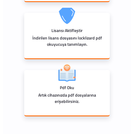
Lisansı Aktifleştir
İndirilen lisans dosyasını locklizard pdf
okuyucuya tanımlayın.
Pdf Oku
Artık cihazınızda pdf dosyalarına
erişebilirsiniz.