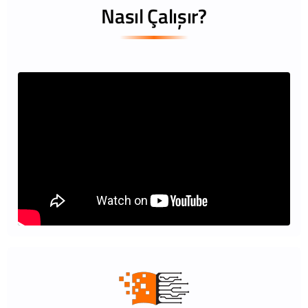
Nasıl Çalışır?