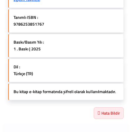
Tanımlı ISBN :
9786253851767
Baskı/Basım Yılı :
1 . Baskı | 2025
Dil :
Türkçe (TR)
Bu kitap e-kitap formatında şifreli olarak kullanılmaktadır.
Hata Bildir