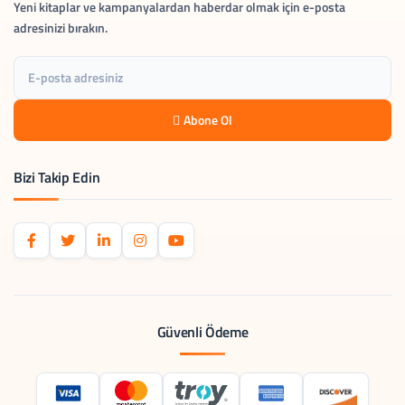
Yeni kitaplar ve kampanyalardan haberdar olmak için e-posta
adresinizi bırakın.
Abone Ol
Bizi Takip Edin
Güvenli Ödeme