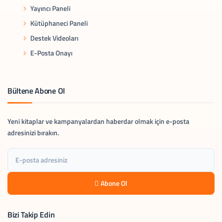
Yayıncı Paneli
Kütüphaneci Paneli
Destek Videoları
E-Posta Onayı
Bültene Abone Ol
Yeni kitaplar ve kampanyalardan haberdar olmak için e-posta
adresinizi bırakın.
Abone Ol
Bizi Takip Edin