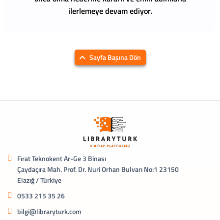
ilerlemeye devam ediyor.
Sayfa Başına Dön
Fırat Teknokent Ar-Ge 3 Binası
Çaydaçıra Mah. Prof. Dr. Nuri Orhan Bulvarı No:1 23150
Elazığ / Türkiye
0533 215 35 26
bilgi@libraryturk.com