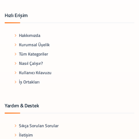
Hızlı Erişim
Hakkımızda
Kurumsal Üyelik
Tüm Kategoriler
Nasıl Çalışır?
Kullanıcı Kılavuzu
İş Ortakları
Yardım & Destek
Sıkça Sorulan Sorular
İletişim