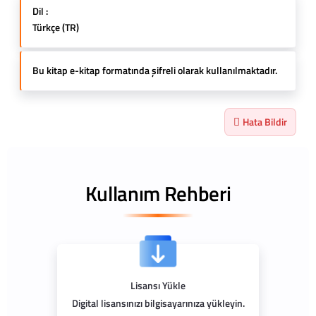
Dil :
Türkçe (TR)
Bu kitap e-kitap formatında şifreli olarak kullanılmaktadır.
Hata Bildir
Kullanım Rehberi
Lisansı Yükle
Digital lisansınızı bilgisayarınıza yükleyin.