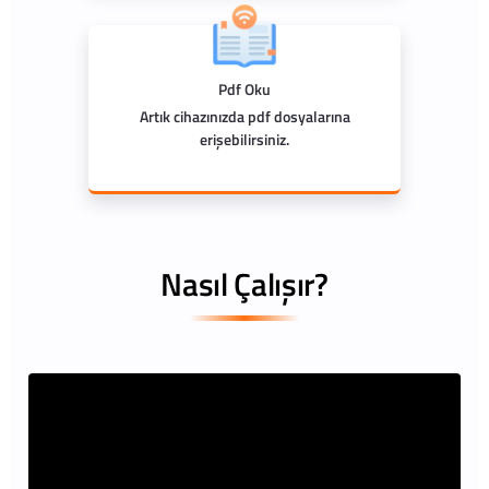
Pdf Oku
Artık cihazınızda pdf dosyalarına
erişebilirsiniz.
Nasıl Çalışır?