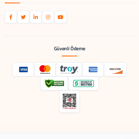
Güvenli Ödeme