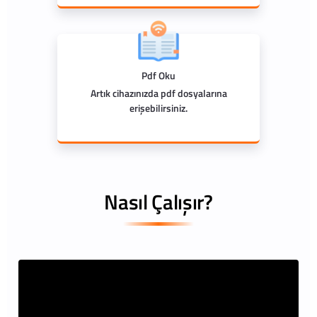
Pdf Oku
Artık cihazınızda pdf dosyalarına
erişebilirsiniz.
Nasıl Çalışır?