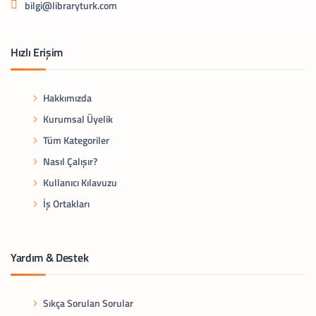
bilgi@libraryturk.com
Hızlı Erişim
Hakkımızda
Kurumsal Üyelik
Tüm Kategoriler
Nasıl Çalışır?
Kullanıcı Kılavuzu
İş Ortakları
Yardım & Destek
Sıkça Sorulan Sorular