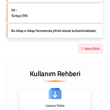
Dil :
Türkçe (TR)
Bu kitap e-kitap formatında şifreli olarak kullanılmaktadır.
Hata Bildir
Kullanım Rehberi
Lisansı Yükle