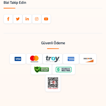
Bizi Takip Edin
Güvenli Ödeme