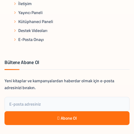
İletişim
Yayıncı Paneli
Kütüphaneci Paneli
Destek Videoları
E-Posta Onayı
Bültene Abone Ol
Yeni kitaplar ve kampanyalardan haberdar olmak için e-posta
adresinizi bırakın.
Abone Ol